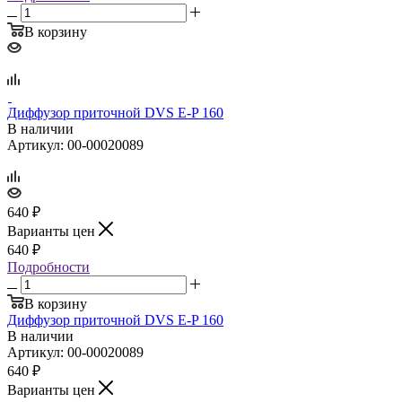
В корзину
Диффузор приточной DVS E‑P 160
В наличии
Артикул: 00-00020089
640
₽
Варианты цен
640
₽
Подробности
В корзину
Диффузор приточной DVS E‑P 160
В наличии
Артикул: 00-00020089
640
₽
Варианты цен