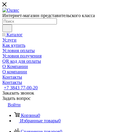
Интернет-магазин представительского класса
Каталог
Услуги
Как купить
Условия оплаты
Условия получения
QR код для оплаты
О Компании
О компании
Контакты
Контакты
+7 3843 77-00-20
Заказать звонок
Задать вопрос
Войти
Корзина
0
Избранные товары
0
Сравнение товаров
0