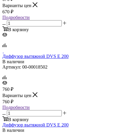
Варианты цен
670
₽
Подробности
В корзину
Диффузор вытяжной DVS E 200
В наличии
Артикул: 00-00018502
760
₽
Варианты цен
760
₽
Подробности
В корзину
Диффузор вытяжной DVS E 200
В наличии