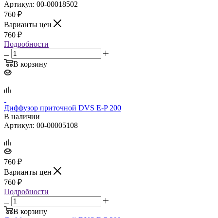
Артикул: 00-00018502
760
₽
Варианты цен
760
₽
Подробности
В корзину
Диффузор приточной DVS E‑P 200
В наличии
Артикул: 00-00005108
760
₽
Варианты цен
760
₽
Подробности
В корзину