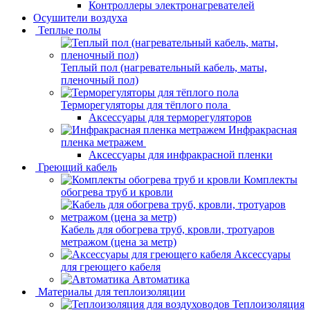
Контроллеры электронагревателей
Осушители воздуха
Теплые полы
Теплый пол (нагревательный кабель, маты,
пленочный пол)
Терморегуляторы для тёплого пола
Аксессуары для терморегуляторов
Инфракрасная
пленка метражем
Аксессуары для инфракрасной пленки
Греющий кабель
Комплекты
обогрева труб и кровли
Кабель для обогрева труб, кровли, тротуаров
метражом (цена за метр)
Аксессуары
для греющего кабеля
Автоматика
Материалы для теплоизоляции
Теплоизоляция