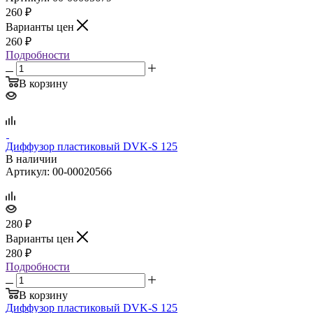
260
₽
Варианты цен
260
₽
Подробности
В корзину
Диффузор пластиковый DVK‑S 125
В наличии
Артикул: 00-00020566
280
₽
Варианты цен
280
₽
Подробности
В корзину
Диффузор пластиковый DVK‑S 125