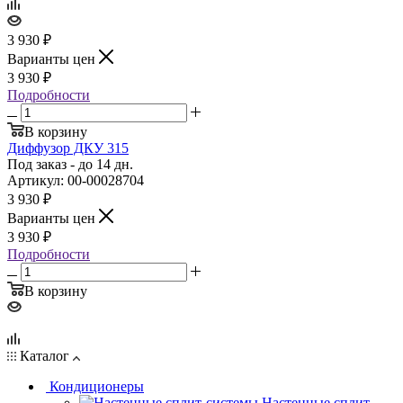
3 930
₽
Варианты цен
3 930
₽
Подробности
В корзину
Диффузор ДКУ 315
Под заказ - до 14 дн.
Артикул: 00-00028704
3 930
₽
Варианты цен
3 930
₽
Подробности
В корзину
Каталог
Кондиционеры
Настенные сплит-