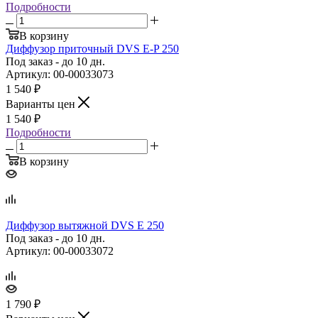
Подробности
В корзину
Диффузор приточный DVS E‑P 250
Под заказ - до 10 дн.
Артикул: 00-00033073
1 540
₽
Варианты цен
1 540
₽
Подробности
В корзину
Диффузор вытяжной DVS E 250
Под заказ - до 10 дн.
Артикул: 00-00033072
1 790
₽