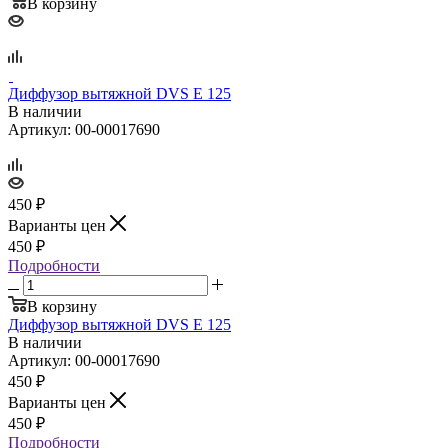
В корзину
Диффузор вытяжной DVS E 125
В наличии
Артикул: 00-00017690
450
₽
Варианты цен
450
₽
Подробности
В корзину
Диффузор вытяжной DVS E 125
В наличии
Артикул: 00-00017690
450
₽
Варианты цен
450
₽
Подробности