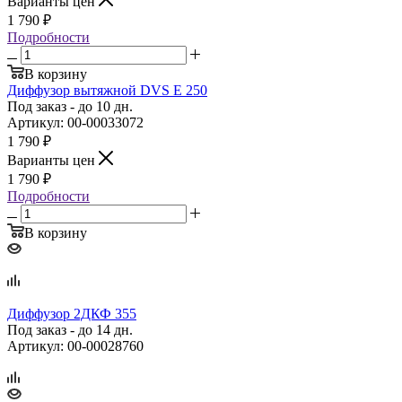
Варианты цен
1 790
₽
Подробности
В корзину
Диффузор вытяжной DVS E 250
Под заказ - до 10 дн.
Артикул: 00-00033072
1 790
₽
Варианты цен
1 790
₽
Подробности
В корзину
Диффузор 2ДКФ 355
Под заказ - до 14 дн.
Артикул: 00-00028760