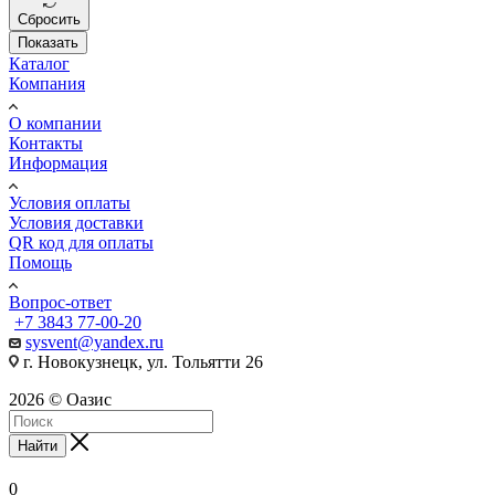
Сбросить
Показать
Каталог
Компания
О компании
Контакты
Информация
Условия оплаты
Условия доставки
QR код для оплаты
Помощь
Вопрос-ответ
+7 3843 77-00-20
sysvent@yandex.ru
г. Новокузнецк, ул. Тольятти 26
2026 © Оазис
Найти
0