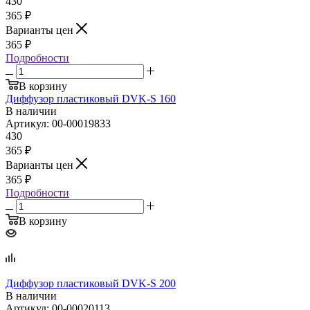
430
365
₽
Варианты цен
365
₽
Подробности
В корзину
Диффузор пластиковый DVK‑S 160
В наличии
Артикул: 00-00019833
430
365
₽
Варианты цен
365
₽
Подробности
В корзину
Диффузор пластиковый DVK‑S 200
В наличии
Артикул: 00-00020113