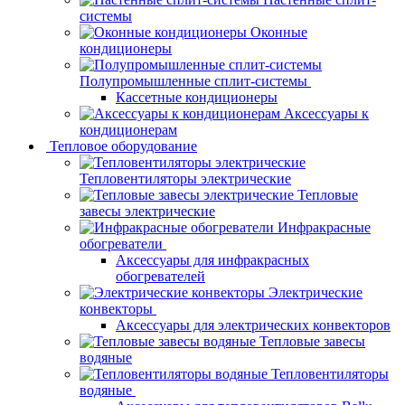
системы
Оконные
кондиционеры
Полупромышленные сплит-системы
Кассетные кондиционеры
Аксессуары к
кондиционерам
Тепловое оборудование
Тепловентиляторы электрические
Тепловые
завесы электрические
Инфракрасные
обогреватели
Аксессуары для инфракрасных
обогревателей
Электрические
конвекторы
Аксессуары для электрических конвекторов
Тепловые завесы
водяные
Тепловентиляторы
водяные