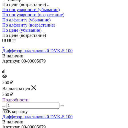
По цене (возрастание)
По популярности (убывание)
По популярности (возрастание)
По алфавиту (убывание)
По алфавиту (возрастание)
По цене (убывание)
По цене (возрастание)
Диффузор пластиковый DVK‑S 100
В наличии
Артикул: 00-00005679
260
₽
Варианты цен
260
₽
Подробности
В корзину
Диффузор пластиковый DVK‑S 100
В наличии
Артикул: 00-00005679