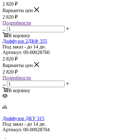
2 820
₽
Варианты цен
2 820
₽
Подробности
В корзину
Диффузор 2ДКФ 355
Под заказ - до 14 дн.
Артикул: 00-00028760
2 820
₽
Варианты цен
2 820
₽
Подробности
В корзину
Диффузор ДКУ 315
Под заказ - до 14 дн.
Артикул: 00-00028704