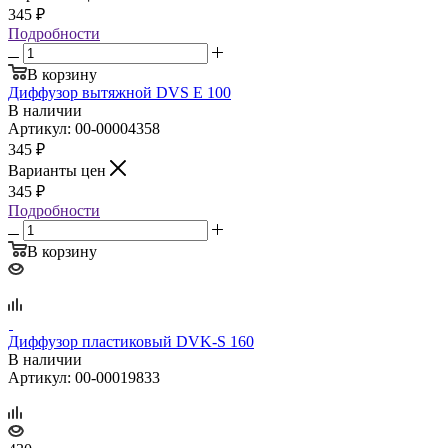
345
₽
Подробности
В корзину
Диффузор вытяжной DVS E 100
В наличии
Артикул: 00-00004358
345
₽
Варианты цен
345
₽
Подробности
В корзину
Диффузор пластиковый DVK‑S 160
В наличии
Артикул: 00-00019833