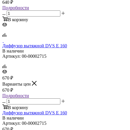
640
₽
Подробности
В корзину
Диффузор вытяжной DVS E 160
В наличии
Артикул: 00-00002715
670
₽
Варианты цен
670
₽
Подробности
В корзину
Диффузор вытяжной DVS E 160
В наличии
Артикул: 00-00002715
670
₽