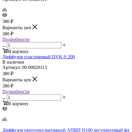
380
₽
Варианты цен
380
₽
Подробности
В корзину
Диффузор пластиковый DVK‑S 200
В наличии
Артикул: 00-00020113
380
₽
Варианты цен
380
₽
Подробности
В корзину
Диффузор приточно‑вытяжной АПВП D100 регулируемый фл