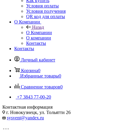
Как купить
Условия оплаты
Условия получения
QR код для оплаты
О Компании
Назад
О Компании
О компании
Контакты
Контакты
Личный кабинет
Корзина
0
Избранные товары
0
Сравнение товаров
0
+7 3843 77-00-20
Контактная информация
г. Новокузнецк, ул. Тольятти 26
sysvent@yandex.ru