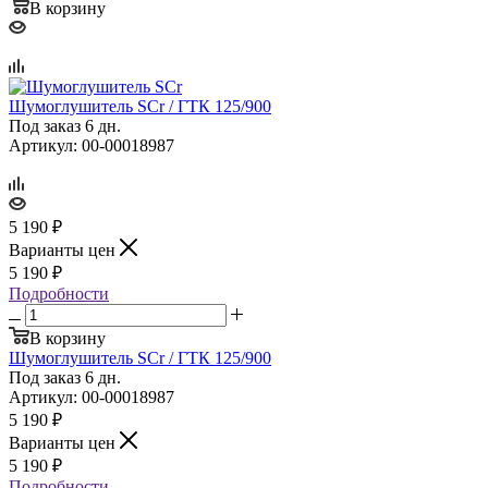
В корзину
Шумоглушитель SCr / ГТК 125/900
Под заказ 6 дн.
Артикул: 00-00018987
5 190
₽
Варианты цен
5 190
₽
Подробности
В корзину
Шумоглушитель SCr / ГТК 125/900
Под заказ 6 дн.
Артикул: 00-00018987
5 190
₽
Варианты цен
5 190
₽
Подробности