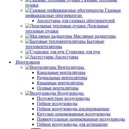
пушки
Газовые
инфракрасные обогреватели
Аксессуары для газовых обогревателей
Дизельные
тепловые пушки
Масляные радиаторы
Бытовые
тепловентиляторы
Сушилки для рук
Аксессуары
Вентиляция
Вентиляторы
Канальные вентиляторы
Радиальные вентиляторы
Крышные вентиляторы
Осевые вентиляторы
Воздуховоды
Полужёсткие воздуховоды
Гибкие воздуховоды
Гибкие воздуховоды изолированные
Круглые оцинкованные воздуховоды
Прямоугольные оцинкованные воздуховоды
Гибкие воздуховоды для аспирации