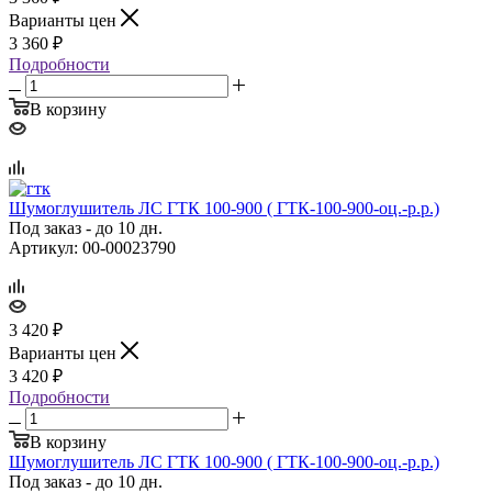
Варианты цен
3 360
₽
Подробности
В корзину
Шумоглушитель ЛС ГТК 100‑900 ( ГТК‑100‑900‑оц.‑р.р.)
Под заказ - до 10 дн.
Артикул: 00-00023790
3 420
₽
Варианты цен
3 420
₽
Подробности
В корзину
Шумоглушитель ЛС ГТК 100‑900 ( ГТК‑100‑900‑оц.‑р.р.)
Под заказ - до 10 дн.