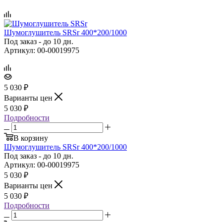
Шумоглушитель SRSr 400*200/1000
Под заказ - до 10 дн.
Артикул: 00-00019975
5 030
₽
Варианты цен
5 030
₽
Подробности
В корзину
Шумоглушитель SRSr 400*200/1000
Под заказ - до 10 дн.
Артикул: 00-00019975
5 030
₽
Варианты цен
5 030
₽
Подробности