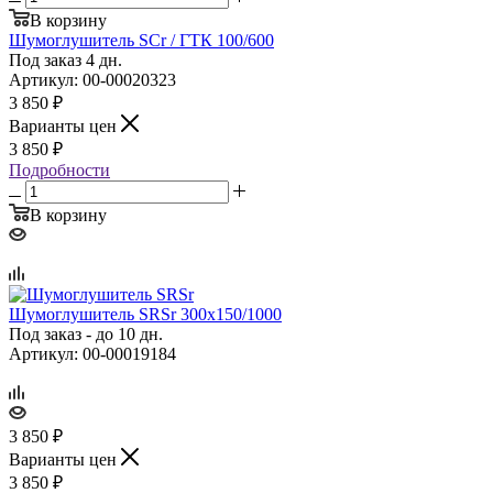
В корзину
Шумоглушитель SCr / ГТК 100/600
Под заказ 4 дн.
Артикул: 00-00020323
3 850
₽
Варианты цен
3 850
₽
Подробности
В корзину
Шумоглушитель SRSr 300х150/1000
Под заказ - до 10 дн.
Артикул: 00-00019184
3 850
₽
Варианты цен
3 850
₽