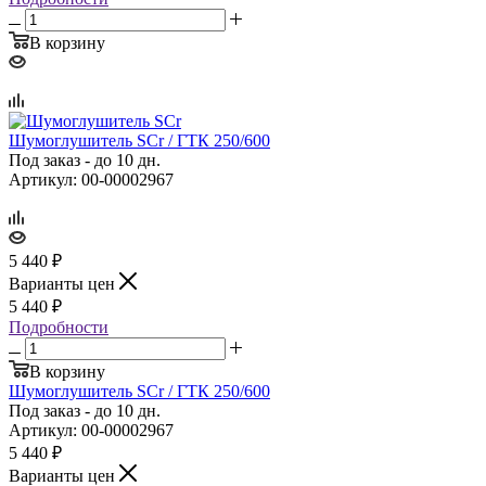
В корзину
Шумоглушитель SCr / ГТК 250/600
Под заказ - до 10 дн.
Артикул: 00-00002967
5 440
₽
Варианты цен
5 440
₽
Подробности
В корзину
Шумоглушитель SCr / ГТК 250/600
Под заказ - до 10 дн.
Артикул: 00-00002967
5 440
₽
Варианты цен