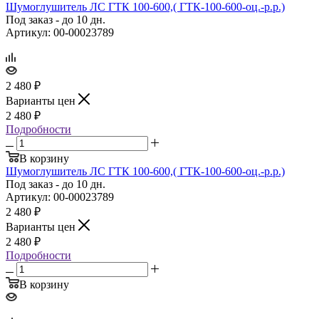
Шумоглушитель ЛС ГТК 100‑600,( ГТК‑100‑600‑оц.‑р.р.)
Под заказ - до 10 дн.
Артикул: 00-00023789
2 480
₽
Варианты цен
2 480
₽
Подробности
В корзину
Шумоглушитель ЛС ГТК 100‑600,( ГТК‑100‑600‑оц.‑р.р.)
Под заказ - до 10 дн.
Артикул: 00-00023789
2 480
₽
Варианты цен
2 480
₽
Подробности
В корзину