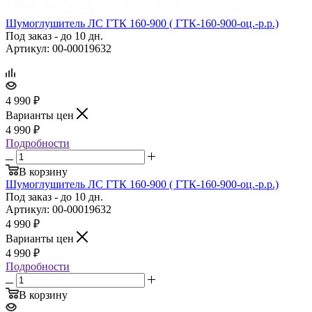
Шумоглушитель ЛС ГТК 160‑900 ( ГТК‑160‑900‑оц.‑р.р.)
Под заказ - до 10 дн.
Артикул: 00-00019632
4 990
₽
Варианты цен
4 990
₽
Подробности
В корзину
Шумоглушитель ЛС ГТК 160‑900 ( ГТК‑160‑900‑оц.‑р.р.)
Под заказ - до 10 дн.
Артикул: 00-00019632
4 990
₽
Варианты цен
4 990
₽
Подробности
В корзину