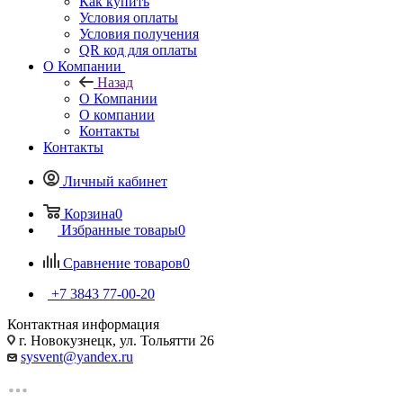
Как купить
Условия оплаты
Условия получения
QR код для оплаты
О Компании
Назад
О Компании
О компании
Контакты
Контакты
Личный кабинет
Корзина
0
Избранные товары
0
Сравнение товаров
0
+7 3843 77-00-20
Контактная информация
г. Новокузнецк, ул. Тольятти 26
sysvent@yandex.ru