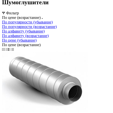
Шумоглушители
Фильтр
По цене (возрастание)
По популярности (убывание)
По популярности (возрастание)
По алфавиту (убывание)
По алфавиту (возрастание)
По цене (убывание)
По цене (возрастание)