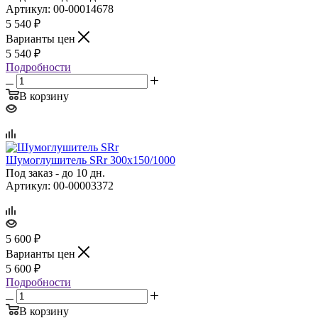
Артикул: 00-00014678
5 540
₽
Варианты цен
5 540
₽
Подробности
В корзину
Шумоглушитель SRr 300х150/1000
Под заказ - до 10 дн.
Артикул: 00-00003372
5 600
₽
Варианты цен
5 600
₽
Подробности
В корзину