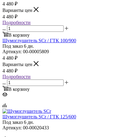
4 480
₽
Варианты цен
4 480
₽
Подробности
В корзину
Шумоглушитель SCr / ГТК 100/900
Под заказ 6 дн.
Артикул: 00-00005809
4 480
₽
Варианты цен
4 480
₽
Подробности
В корзину
Шумоглушитель SCr / ГТК 125/600
Под заказ 6 дн.
Артикул: 00-00020433