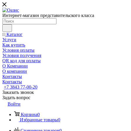
Интернет-магазин представительского класса
Каталог
Услуги
Как купить
Условия оплаты
Условия получения
QR код для оплаты
О Компании
О компании
Контакты
Контакты
+7 3843 77-00-20
Заказать звонок
Задать вопрос
Войти
Корзина
0
Избранные товары
0
Сравнение товаров
0