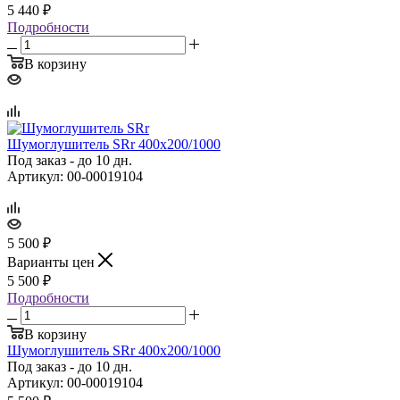
5 440
₽
Подробности
В корзину
Шумоглушитель SRr 400х200/1000
Под заказ - до 10 дн.
Артикул: 00-00019104
5 500
₽
Варианты цен
5 500
₽
Подробности
В корзину
Шумоглушитель SRr 400х200/1000
Под заказ - до 10 дн.
Артикул: 00-00019104