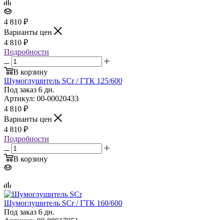
4 810
₽
Варианты цен
4 810
₽
Подробности
В корзину
Шумоглушитель SCr / ГТК 125/600
Под заказ 6 дн.
Артикул: 00-00020433
4 810
₽
Варианты цен
4 810
₽
Подробности
В корзину
Шумоглушитель SCr / ГТК 160/600
Под заказ 6 дн.