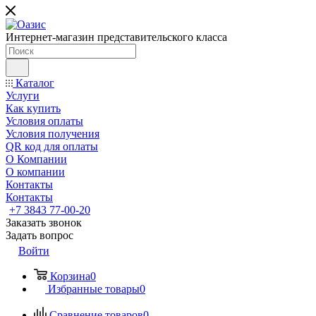
Интернет-магазин представительского класса
Каталог
Услуги
Как купить
Условия оплаты
Условия получения
QR код для оплаты
О Компании
О компании
Контакты
Контакты
+7 3843 77-00-20
Заказать звонок
Задать вопрос
Войти
Корзина
0
Избранные товары
0
Сравнение товаров
0