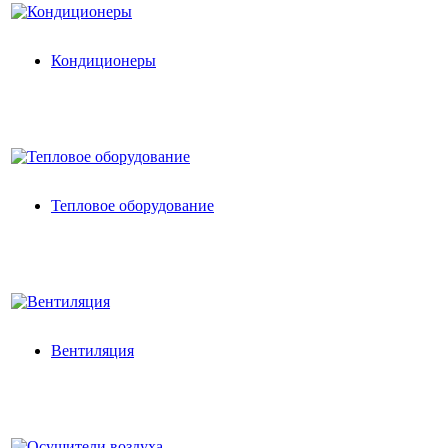
Кондиционеры
Тепловое оборудование
Вентиляция