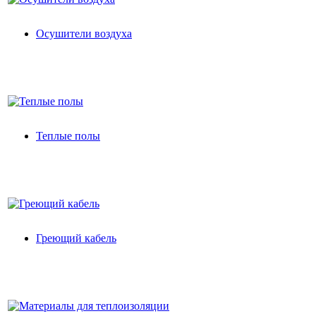
Осушители воздуха
Теплые полы
Греющий кабель