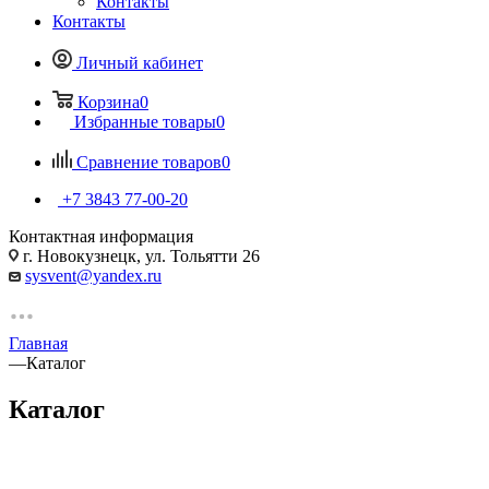
Контакты
Контакты
Личный кабинет
Корзина
0
Избранные товары
0
Сравнение товаров
0
+7 3843 77-00-20
Контактная информация
г. Новокузнецк, ул. Тольятти 26
sysvent@yandex.ru
Главная
—
Каталог
Каталог