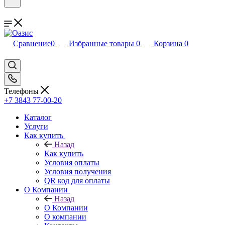
Сравнение
0
Избранные товары
0
Корзина
0
Телефоны
+7 3843 77-00-20
Каталог
Услуги
Как купить
Назад
Как купить
Условия оплаты
Условия получения
QR код для оплаты
О Компании
Назад
О Компании
О компании