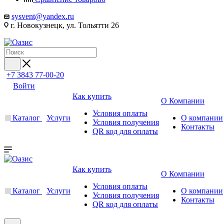
sysvent@yandex.ru
г. Новокузнецк, ул. Тольятти 26
+7 3843 77-00-20
Войти
Как купить
О Компании
Условия оплаты
Каталог
Услуги
О компании
Условия получения
Контакты
QR код для оплаты
Как купить
О Компании
Условия оплаты
Каталог
Услуги
О компании
Условия получения
Контакты
QR код для оплаты