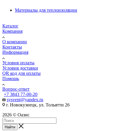
Материалы для теплоизоляции
Каталог
Компания
О компании
Контакты
Информация
Условия оплаты
Условия доставки
QR код для оплаты
Помощь
Вопрос-ответ
+7 3843 77-00-20
sysvent@yandex.ru
г. Новокузнецк, ул. Тольятти 26
2026 © Оазис
Найти