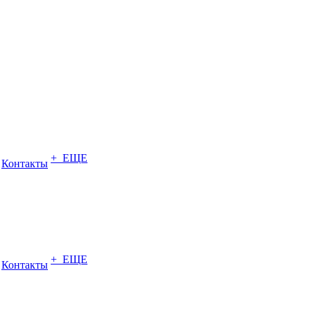
+ ЕЩЕ
Контакты
+ ЕЩЕ
Контакты