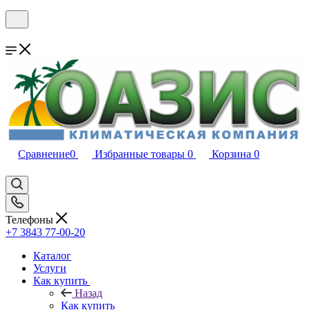
Сравнение
0
Избранные товары
0
Корзина
0
Телефоны
+7 3843 77-00-20
Каталог
Услуги
Как купить
Назад
Как купить