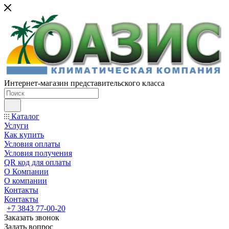
Интернет-магазин представительского класса
Каталог
Услуги
Как купить
Условия оплаты
Условия получения
QR код для оплаты
О Компании
О компании
Контакты
Контакты
+7 3843 77-00-20
Заказать звонок
Задать вопрос