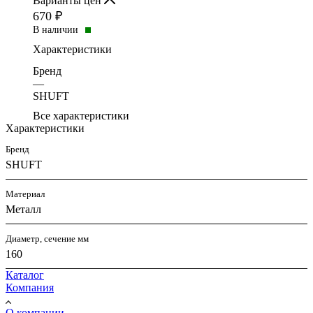
Варианты цен
670
₽
В наличии
Характеристики
Бренд
—
SHUFT
Все характеристики
Характеристики
Бренд
SHUFT
Материал
Металл
Диаметр, сечение мм
160
Каталог
Компания
О компании