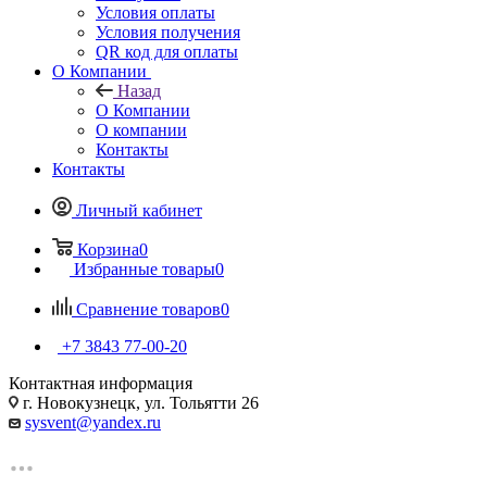
Условия оплаты
Условия получения
QR код для оплаты
О Компании
Назад
О Компании
О компании
Контакты
Контакты
Личный кабинет
Корзина
0
Избранные товары
0
Сравнение товаров
0
+7 3843 77-00-20
Контактная информация
г. Новокузнецк, ул. Тольятти 26
sysvent@yandex.ru