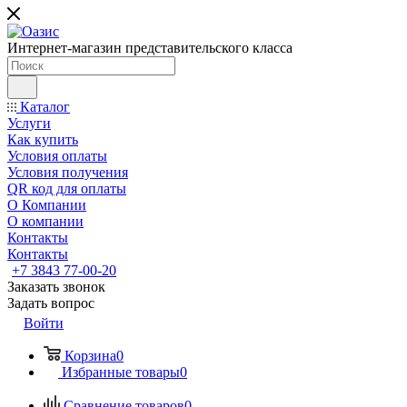
Интернет-магазин представительского класса
Каталог
Услуги
Как купить
Условия оплаты
Условия получения
QR код для оплаты
О Компании
О компании
Контакты
Контакты
+7 3843 77-00-20
Заказать звонок
Задать вопрос
Войти
Корзина
0
Избранные товары
0
Сравнение товаров
0