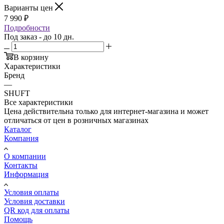
Варианты цен
7 990
₽
Подробности
Под заказ - до 10 дн.
В корзину
Характеристики
Бренд
—
SHUFT
Все характеристики
Цена действительна только для интернет-магазина и может
отличаться от цен в розничных магазинах
Каталог
Компания
О компании
Контакты
Информация
Условия оплаты
Условия доставки
QR код для оплаты
Помощь