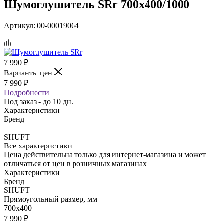
Шумоглушитель SRr 700х400/1000
Артикул:
00-00019064
7 990
₽
Варианты цен
7 990
₽
Подробности
Под заказ - до 10 дн.
Характеристики
Бренд
—
SHUFT
Все характеристики
Цена действительна только для интернет-магазина и может
отличаться от цен в розничных магазинах
Характеристики
Бренд
SHUFT
Прямоугольный размер, мм
700х400
7 990
₽