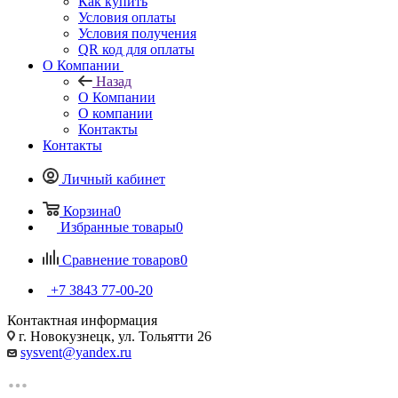
Как купить
Условия оплаты
Условия получения
QR код для оплаты
О Компании
Назад
О Компании
О компании
Контакты
Контакты
Личный кабинет
Корзина
0
Избранные товары
0
Сравнение товаров
0
+7 3843 77-00-20
Контактная информация
г. Новокузнецк, ул. Тольятти 26
sysvent@yandex.ru