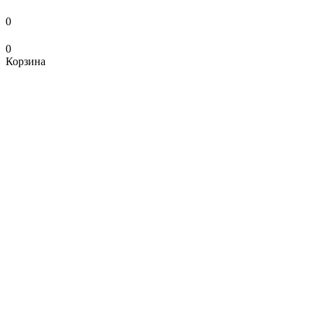
0
0
Корзина