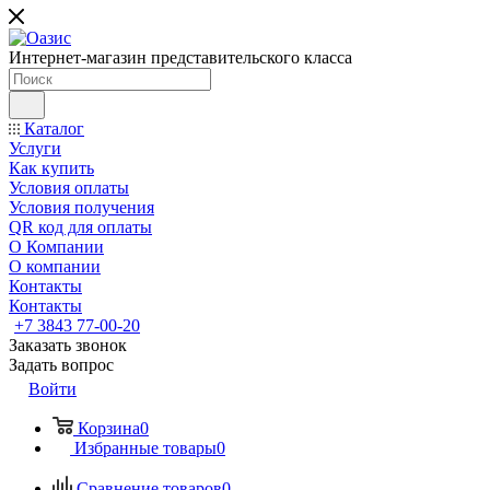
Интернет-магазин представительского класса
Каталог
Услуги
Как купить
Условия оплаты
Условия получения
QR код для оплаты
О Компании
О компании
Контакты
Контакты
+7 3843 77-00-20
Заказать звонок
Задать вопрос
Войти
Корзина
0
Избранные товары
0
Сравнение товаров
0