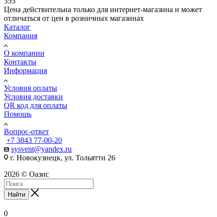
355
Цена действительна только для интернет-магазина и может
отличаться от цен в розничных магазинах
Каталог
Компания
О компании
Контакты
Информация
Условия оплаты
Условия доставки
QR код для оплаты
Помощь
Вопрос-ответ
+7 3843 77-00-20
sysvent@yandex.ru
г. Новокузнецк, ул. Тольятти 26
2026 © Оазис
Найти
0