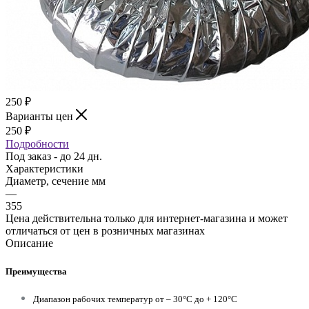
250
₽
Варианты цен
250
₽
Подробности
Под заказ - до 24 дн.
Характеристики
Диаметр, сечение мм
—
355
Цена действительна только для интернет-магазина и может
отличаться от цен в розничных магазинах
Описание
Преимущества
Диапазон рабочих температур от – 30°С до + 120°С