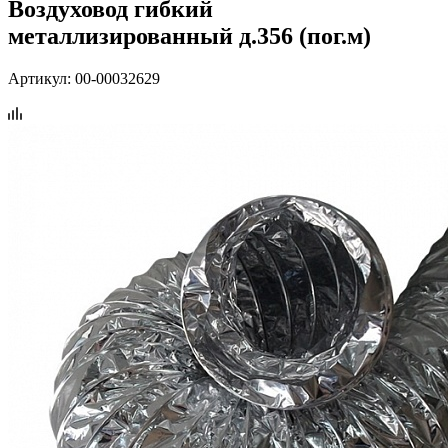
Воздуховод гибкий
металлизированный д.356 (пог.м)
Артикул:
00-00032629