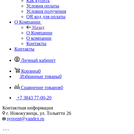
Как купить
Условия оплаты
Условия получения
QR код для оплаты
О Компании
Назад
О Компании
О компании
Контакты
Контакты
Личный кабинет
Корзина
0
Избранные товары
0
Сравнение товаров
0
+7 3843 77-00-20
Контактная информация
г. Новокузнецк, ул. Тольятти 26
sysvent@yandex.ru