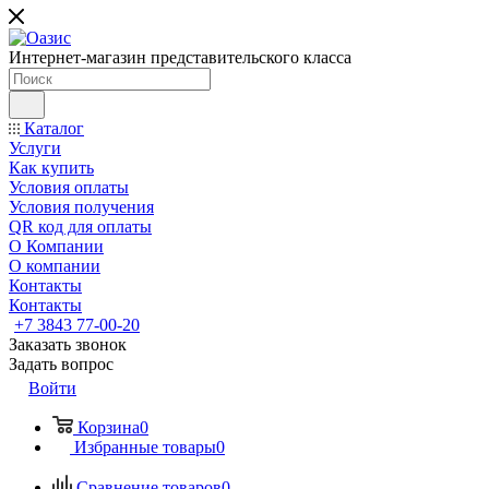
Интернет-магазин представительского класса
Каталог
Услуги
Как купить
Условия оплаты
Условия получения
QR код для оплаты
О Компании
О компании
Контакты
Контакты
+7 3843 77-00-20
Заказать звонок
Задать вопрос
Войти
Корзина
0
Избранные товары
0
Сравнение товаров
0