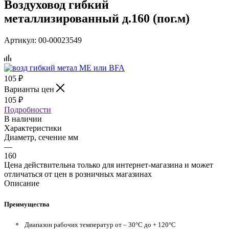
Воздуховод гибкий
металлизированный д.160 (пог.м)
Артикул:
00-00023549
105
₽
Варианты цен
105
₽
Подробности
В наличии
Характеристики
Диаметр, сечение мм
—
160
Цена действительна только для интернет-магазина и может
отличаться от цен в розничных магазинах
Описание
Преимущества
Диапазон рабочих температур от – 30°С до + 120°С