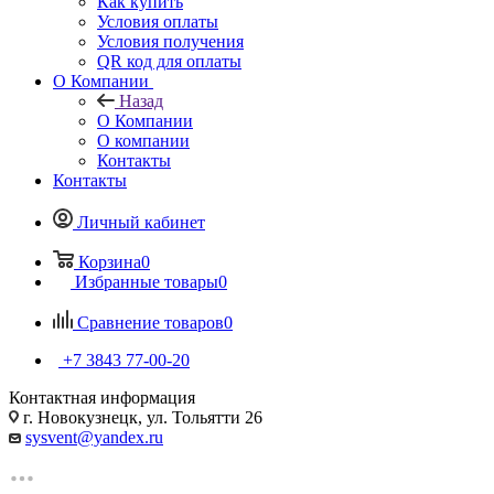
Как купить
Условия оплаты
Условия получения
QR код для оплаты
О Компании
Назад
О Компании
О компании
Контакты
Контакты
Личный кабинет
Корзина
0
Избранные товары
0
Сравнение товаров
0
+7 3843 77-00-20
Контактная информация
г. Новокузнецк, ул. Тольятти 26
sysvent@yandex.ru