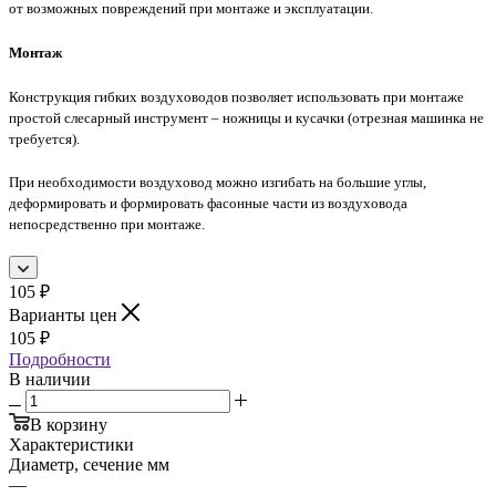
от возможных повреждений при монтаже и эксплуатации.
Монтаж
Конструкция гибких воздуховодов позволяет использовать при монтаже
простой слесарный инструмент – ножницы и кусачки (отрезная машинка не
требуется).
При необходимости воздуховод можно изгибать на большие углы,
деформировать и формировать фасонные части из воздуховода
непосредственно при монтаже.
105
₽
Варианты цен
105
₽
Подробности
В наличии
В корзину
Характеристики
Диаметр, сечение мм
—