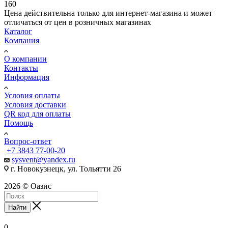
160
Цена действительна только для интернет-магазина и может
отличаться от цен в розничных магазинах
Каталог
Компания
О компании
Контакты
Информация
Условия оплаты
Условия доставки
QR код для оплаты
Помощь
Вопрос-ответ
+7 3843 77-00-20
sysvent@yandex.ru
г. Новокузнецк, ул. Тольятти 26
2026 © Оазис
Найти
0