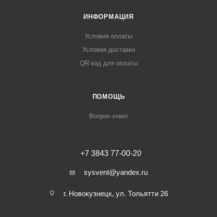
ИНФОРМАЦИЯ
Условия оплаты
Условия доставки
QR код для оплаты
ПОМОЩЬ
Вопрос-ответ
+7 3843 77-00-20
sysvent@yandex.ru
г. Новокузнецк, ул. Тольятти 26