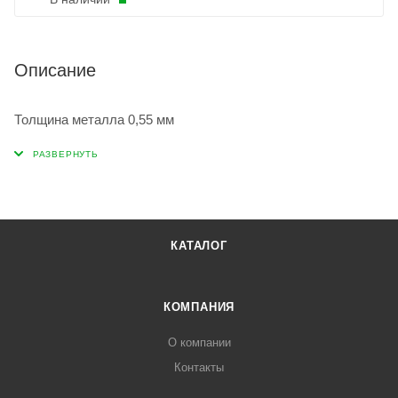
Описание
Толщина металла 0,55 мм
КАТАЛОГ
КОМПАНИЯ
О компании
Контакты