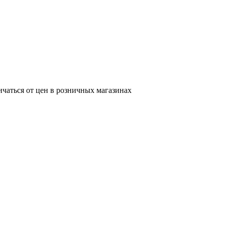
ичаться от цен в розничных магазинах