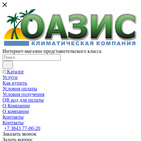
Интернет-магазин представительского класса
Каталог
Услуги
Как купить
Условия оплаты
Условия получения
QR код для оплаты
О Компании
О компании
Контакты
Контакты
+7 3843 77-00-20
Заказать звонок
Задать вопрос