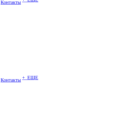
Контакты
+ ЕЩЕ
Контакты