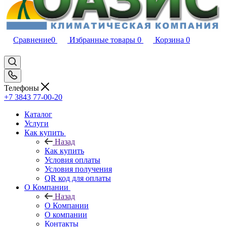
Сравнение
0
Избранные товары
0
Корзина
0
Телефоны
+7 3843 77-00-20
Каталог
Услуги
Как купить
Назад
Как купить
Условия оплаты
Условия получения
QR код для оплаты
О Компании
Назад
О Компании
О компании
Контакты