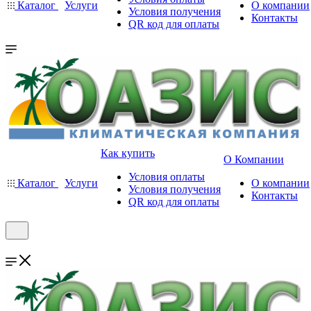
Каталог
Услуги
О компании
Условия получения
Контакты
QR код для оплаты
Как купить
О Компании
Условия оплаты
Каталог
Услуги
О компании
Условия получения
Контакты
QR код для оплаты