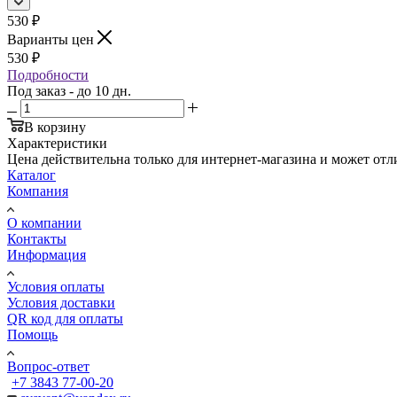
530
₽
Варианты цен
530
₽
Подробности
Под заказ - до 10 дн.
В корзину
Характеристики
Цена действительна только для интернет-магазина и может отл
Каталог
Компания
О компании
Контакты
Информация
Условия оплаты
Условия доставки
QR код для оплаты
Помощь
Вопрос-ответ
+7 3843 77-00-20