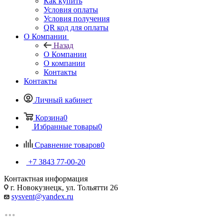
Как купить
Условия оплаты
Условия получения
QR код для оплаты
О Компании
Назад
О Компании
О компании
Контакты
Контакты
Личный кабинет
Корзина
0
Избранные товары
0
Сравнение товаров
0
+7 3843 77-00-20
Контактная информация
г. Новокузнецк, ул. Тольятти 26
sysvent@yandex.ru