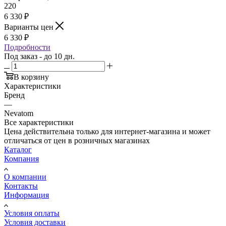
220
6 330
₽
Варианты цен
6 330
₽
Подробности
Под заказ - до 10 дн.
В корзину
Характеристики
Бренд
—
Nevatom
Все характеристики
Цена действительна только для интернет-магазина и может
отличаться от цен в розничных магазинах
Каталог
Компания
О компании
Контакты
Информация
Условия оплаты
Условия доставки