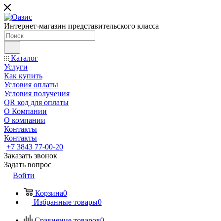
Интернет-магазин представительского класса
Каталог
Услуги
Как купить
Условия оплаты
Условия получения
QR код для оплаты
О Компании
О компании
Контакты
Контакты
+7 3843 77-00-20
Заказать звонок
Задать вопрос
Войти
Корзина
0
Избранные товары
0
Сравнение товаров
0