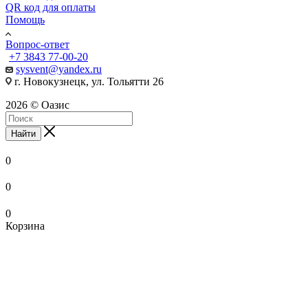
QR код для оплаты
Помощь
Вопрос-ответ
+7 3843 77-00-20
sysvent@yandex.ru
г. Новокузнецк, ул. Тольятти 26
2026 © Оазис
Найти
0
0
0
Корзина