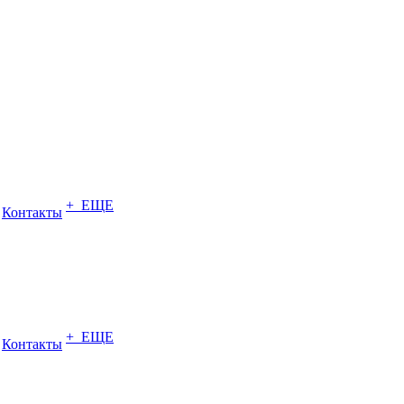
+ ЕЩЕ
Контакты
+ ЕЩЕ
Контакты