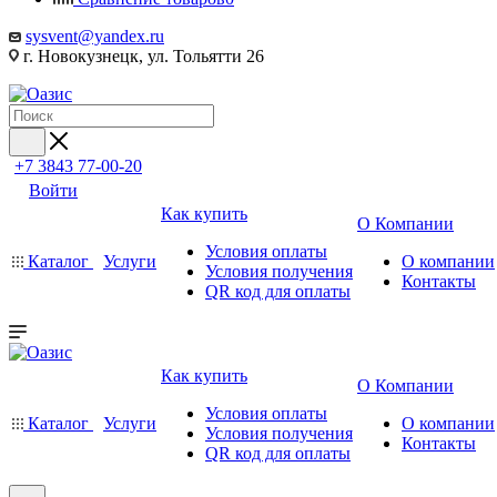
sysvent@yandex.ru
г. Новокузнецк, ул. Тольятти 26
+7 3843 77-00-20
Войти
Как купить
О Компании
Условия оплаты
Каталог
Услуги
О компании
Условия получения
Контакты
QR код для оплаты
Как купить
О Компании
Условия оплаты
Каталог
Услуги
О компании
Условия получения
Контакты
QR код для оплаты