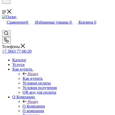
Сравнение
0
Избранные товары
0
Корзина
0
Телефоны
+7 3843 77-00-20
Каталог
Услуги
Как купить
Назад
Как купить
Условия оплаты
Условия получения
QR код для оплаты
О Компании
Назад
О Компании
О компании