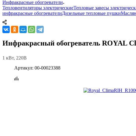
Инфракрасные обогреватели
Тепловентиляторы электрические
Тепловые завесы электрическ
инфракрасные обогреватели
Дизельные тепловые пушки
Маслян
Инфракрасный обогреватель ROYAL C
1 кВт, 220В
Артикул:
00-00023388