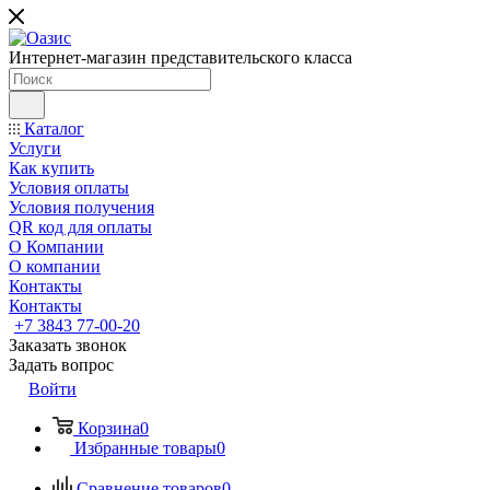
Интернет-магазин представительского класса
Каталог
Услуги
Как купить
Условия оплаты
Условия получения
QR код для оплаты
О Компании
О компании
Контакты
Контакты
+7 3843 77-00-20
Заказать звонок
Задать вопрос
Войти
Корзина
0
Избранные товары
0
Сравнение товаров
0