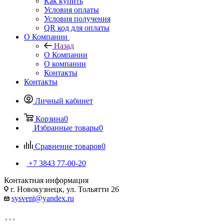
Как купить
Условия оплаты
Условия получения
QR код для оплаты
О Компании
Назад
О Компании
О компании
Контакты
Контакты
Личный кабинет
Корзина
0
Избранные товары
0
Сравнение товаров
0
+7 3843 77-00-20
Контактная информация
г. Новокузнецк, ул. Тольятти 26
sysvent@yandex.ru