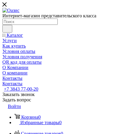
Интернет-магазин представительского класса
Каталог
Услуги
Как купить
Условия оплаты
Условия получения
QR код для оплаты
О Компании
О компании
Контакты
Контакты
+7 3843 77-00-20
Заказать звонок
Задать вопрос
Войти
Корзина
0
Избранные товары
0
Сравнение товаров
0