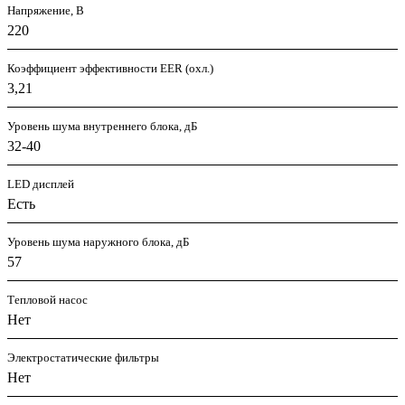
Напряжение, В
220
Коэффициент эффективности EER (охл.)
3,21
Уровень шума внутреннего блока, дБ
32-40
LED дисплей
Есть
Уровень шума наружного блока, дБ
57
Тепловой насос
Нет
Электростатические фильтры
Нет