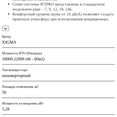
Сплит-системы JETPRO представлены в стандартном
модельном ряде – 7, 9, 12, 18, 24k.
Комфортный уровень шума от 24 дБ(А) позволяет создать
приятную атмосферу при использовании кондиционера.
Бренд
XIGMA
Мощность BTU (Площадь)
18000-22000 (46 - 60м2)
Тип компрессора
неинверторный
Площадь помещения, м2
50
Мощность охлаждения, кВт
5,28