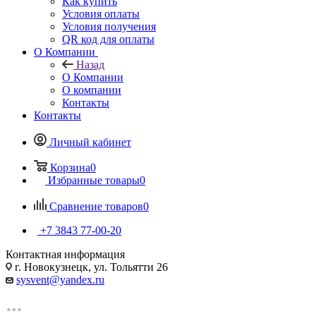
Как купить
Условия оплаты
Условия получения
QR код для оплаты
О Компании
Назад
О Компании
О компании
Контакты
Контакты
Личный кабинет
Корзина
0
Избранные товары
0
Сравнение товаров
0
+7 3843 77-00-20
Контактная информация
г. Новокузнецк, ул. Тольятти 26
sysvent@yandex.ru