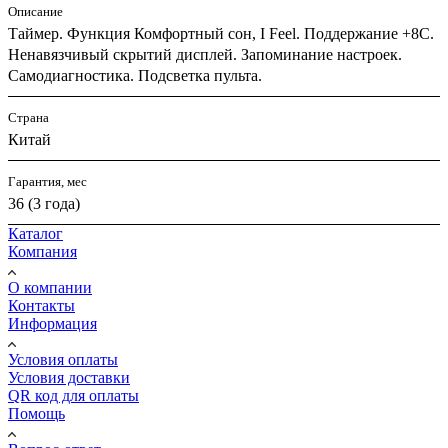
Описание
Таймер. Функция Комфортный сон, I Feel. Поддержание +8С.
Ненавязчивый скрытий дисплей. Запоминание настроек.
Самодиагностика. Подсветка пульта.
Страна
Китай
Гарантия, мес
36 (3 года)
Каталог
Компания
О компании
Контакты
Информация
Условия оплаты
Условия доставки
QR код для оплаты
Помощь