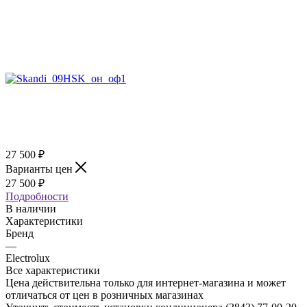
27 500
₽
Варианты цен
27 500
₽
Подробности
В наличии
Характеристики
Бренд
—
Electrolux
Все характеристики
Цена действительна только для интернет-магазина и может
отличаться от цен в розничных магазинах