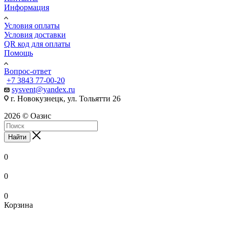
Информация
Условия оплаты
Условия доставки
QR код для оплаты
Помощь
Вопрос-ответ
+7 3843 77-00-20
sysvent@yandex.ru
г. Новокузнецк, ул. Тольятти 26
2026 © Оазис
Найти
0
0
0
Корзина