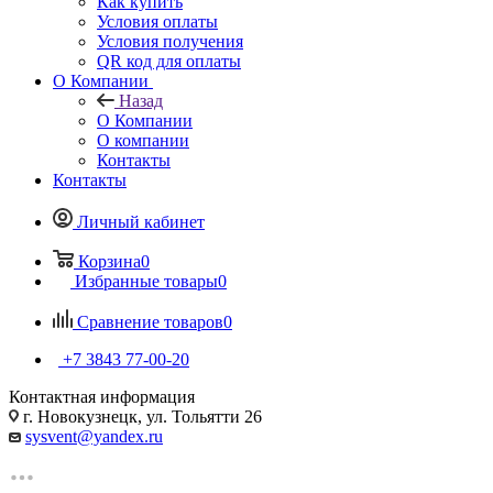
Как купить
Условия оплаты
Условия получения
QR код для оплаты
О Компании
Назад
О Компании
О компании
Контакты
Контакты
Личный кабинет
Корзина
0
Избранные товары
0
Сравнение товаров
0
+7 3843 77-00-20
Контактная информация
г. Новокузнецк, ул. Тольятти 26
sysvent@yandex.ru