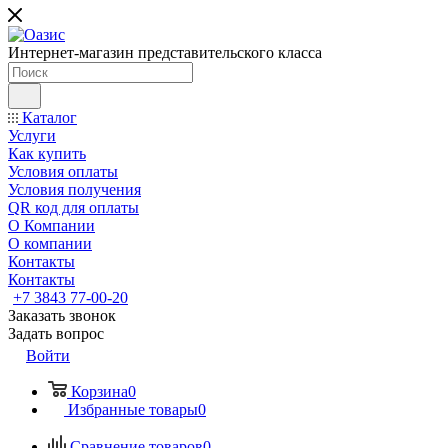
Интернет-магазин представительского класса
Каталог
Услуги
Как купить
Условия оплаты
Условия получения
QR код для оплаты
О Компании
О компании
Контакты
Контакты
+7 3843 77-00-20
Заказать звонок
Задать вопрос
Войти
Корзина
0
Избранные товары
0
Сравнение товаров
0