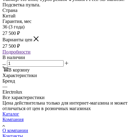
Подсветка пульта.
Страна
Китай
Гарантия, мес
36 (3 года)
27 500
₽
Варианты цен
27 500
₽
Подробности
В наличии
В корзину
Характеристики
Бренд
—
Electrolux
Все характеристики
Цена действительна только для интернет-магазина и может
отличаться от цен в розничных магазинах
Каталог
Компания
О компании
Контакты