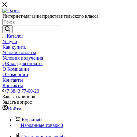
Интернет-магазин представительского класса
Каталог
Услуги
Как купить
Условия оплаты
Условия получения
QR код для оплаты
О Компании
О компании
Контакты
Контакты
+7 3843 77-00-20
Заказать звонок
Задать вопрос
Войти
Корзина
0
Избранные товары
0
Сравнение товаров
0