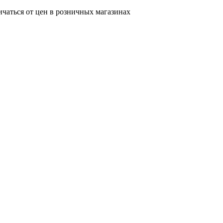
ичаться от цен в розничных магазинах