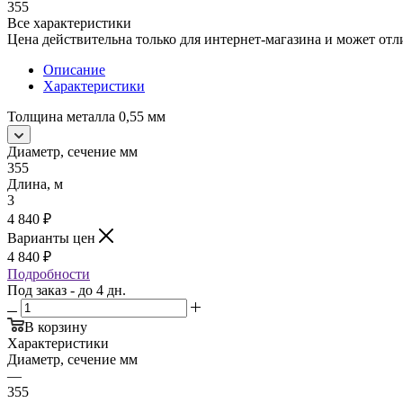
355
Все характеристики
Цена действительна только для интернет-магазина и может отл
Описание
Характеристики
Толщина металла 0,55 мм
Диаметр, сечение мм
355
Длина, м
3
4 840
₽
Варианты цен
4 840
₽
Подробности
Под заказ - до 4 дн.
В корзину
Характеристики
Диаметр, сечение мм
—
355