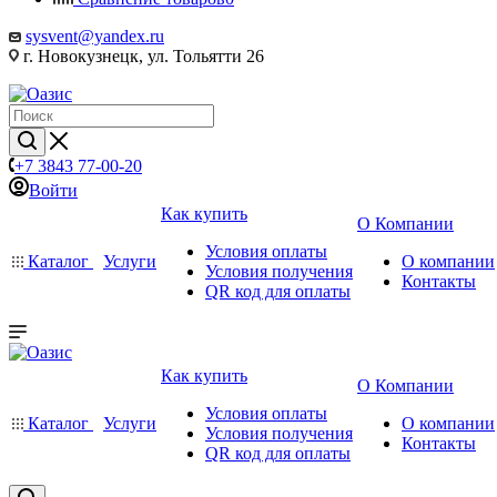
sysvent@yandex.ru
г. Новокузнецк, ул. Тольятти 26
+7 3843 77-00-20
Войти
Как купить
О Компании
Условия оплаты
Каталог
Услуги
О компании
Условия получения
Контакты
QR код для оплаты
Как купить
О Компании
Условия оплаты
Каталог
Услуги
О компании
Условия получения
Контакты
QR код для оплаты