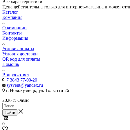
Все характеристики
Цена действительна только для интернет-магазина и может отл
Каталог
Компания
О компании
Контакты
Информация
Условия оплаты
Условия доставки
QR код для оплаты
Помощь
Вопрос-ответ
+7 3843 77-00-20
sysvent@yandex.ru
г. Новокузнецк, ул. Тольятти 26
2026 © Оазис
Найти
0