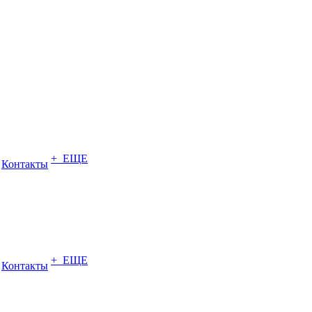
+ ЕЩЕ
Контакты
+ ЕЩЕ
Контакты