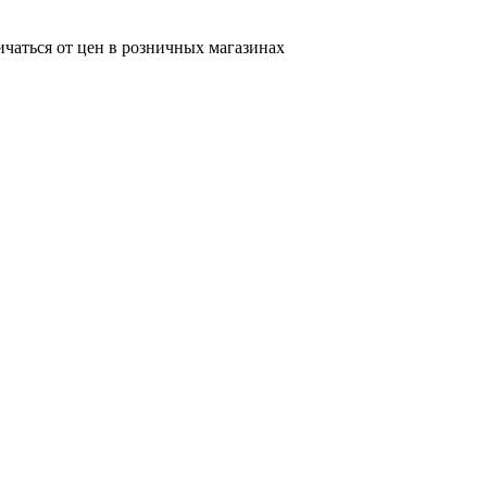
ичаться от цен в розничных магазинах