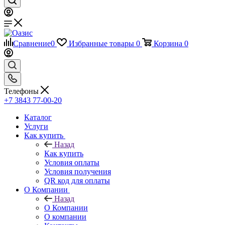
Сравнение
0
Избранные товары
0
Корзина
0
Телефоны
+7 3843 77-00-20
Каталог
Услуги
Как купить
Назад
Как купить
Условия оплаты
Условия получения
QR код для оплаты
О Компании
Назад
О Компании
О компании