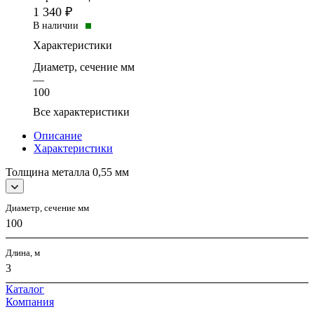
1 340
₽
В наличии
Характеристики
Диаметр, сечение мм
—
100
Все характеристики
Описание
Характеристики
Толщина металла 0,55 мм
Диаметр, сечение мм
100
Длина, м
3
Каталог
Компания