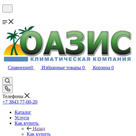
Сравнение
0
Избранные товары
0
Корзина
0
Телефоны
+7 3843 77-00-20
Каталог
Услуги
Как купить
Назад
Как купить