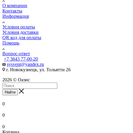
О компании
Контакты
Информация
Условия оплаты
Условия доставки
QR код для оплаты
Помощь
Вопрос-ответ
+7 3843 77-00-20
sysvent@yandex.ru
г. Новокузнецк, ул. Тольятти 26
2026 © Оазис
Найти
0
0
0
Корзина