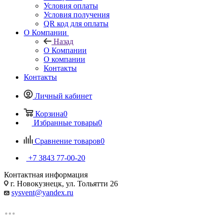
Условия оплаты
Условия получения
QR код для оплаты
О Компании
Назад
О Компании
О компании
Контакты
Контакты
Личный кабинет
Корзина
0
Избранные товары
0
Сравнение товаров
0
+7 3843 77-00-20
Контактная информация
г. Новокузнецк, ул. Тольятти 26
sysvent@yandex.ru