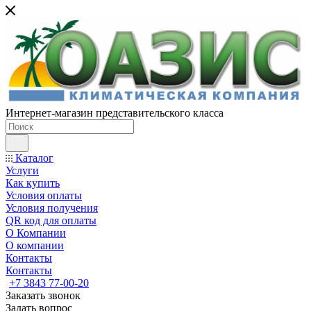
Интернет-магазин представительского класса
Каталог
Услуги
Как купить
Условия оплаты
Условия получения
QR код для оплаты
О Компании
О компании
Контакты
Контакты
+7 3843 77-00-20
Заказать звонок
Задать вопрос