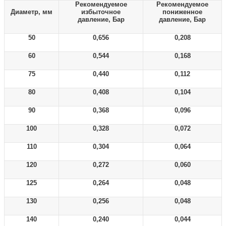
Рекомендуемое
Рекомендуемое
Диаметр, мм
избыточное
пониженное
давление, Бар
давление, Бар
50
0,656
0,208
60
0,544
0,168
75
0,440
0,112
80
0,408
0,104
90
0,368
0,096
100
0,328
0,072
110
0,304
0,064
120
0,272
0,060
125
0,264
0,048
130
0,256
0,048
140
0,240
0,044