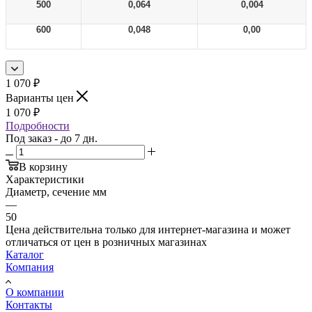
500
0,064
0,004
600
0,048
0,00
1 070
₽
Варианты цен
1 070
₽
Подробности
Под заказ - до 7 дн.
В корзину
Характеристики
Диаметр, сечение мм
—
50
Цена действительна только для интернет-магазина и может
отличаться от цен в розничных магазинах
Каталог
Компания
О компании
Контакты