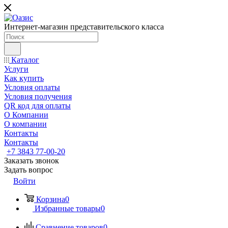
Интернет-магазин представительского класса
Каталог
Услуги
Как купить
Условия оплаты
Условия получения
QR код для оплаты
О Компании
О компании
Контакты
Контакты
+7 3843 77-00-20
Заказать звонок
Задать вопрос
Войти
Корзина
0
Избранные товары
0
Сравнение товаров
0