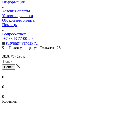
Информация
Условия оплаты
Условия доставки
QR код для оплаты
Помощь
Вопрос-ответ
+7 3843 77-00-20
sysvent@yandex.ru
г. Новокузнецк, ул. Тольятти 26
2026 © Оазис
Найти
0
0
0
Корзина