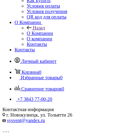
Как купить
Условия оплаты
Условия получения
QR код для оплаты
О Компании
Назад
О Компании
О компании
Контакты
Контакты
Личный кабинет
Корзина
0
Избранные товары
0
Сравнение товаров
0
+7 3843 77-00-20
Контактная информация
г. Новокузнецк, ул. Тольятти 26
sysvent@yandex.ru