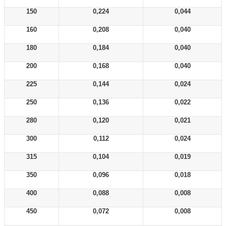
150
0,224
0,044
160
0,208
0,040
180
0,184
0,040
200
0,168
0,040
225
0,144
0,024
250
0,136
0,022
280
0,120
0,021
300
0,112
0,024
315
0,104
0,019
350
0,096
0,018
400
0,088
0,008
450
0,072
0,008