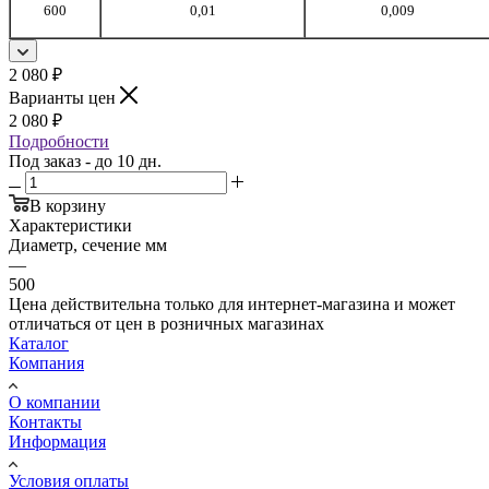
600
0,01
0,009
2 080
₽
Варианты цен
2 080
₽
Подробности
Под заказ - до 10 дн.
В корзину
Характеристики
Диаметр, сечение мм
—
500
Цена действительна только для интернет-магазина и может
отличаться от цен в розничных магазинах
Каталог
Компания
О компании
Контакты
Информация
Условия оплаты