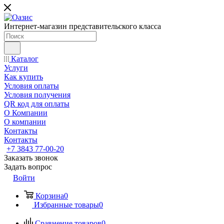
Интернет-магазин представительского класса
Каталог
Услуги
Как купить
Условия оплаты
Условия получения
QR код для оплаты
О Компании
О компании
Контакты
Контакты
+7 3843 77-00-20
Заказать звонок
Задать вопрос
Войти
Корзина
0
Избранные товары
0
Сравнение товаров
0