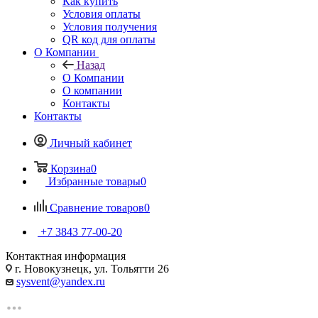
Как купить
Условия оплаты
Условия получения
QR код для оплаты
О Компании
Назад
О Компании
О компании
Контакты
Контакты
Личный кабинет
Корзина
0
Избранные товары
0
Сравнение товаров
0
+7 3843 77-00-20
Контактная информация
г. Новокузнецк, ул. Тольятти 26
sysvent@yandex.ru