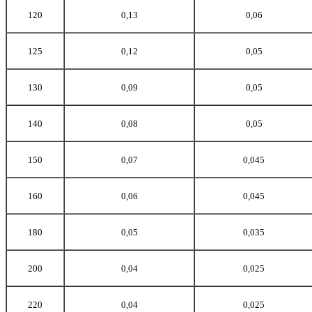
120
0,13
0,06
125
0,12
0,05
130
0,09
0,05
140
0,08
0,05
150
0,07
0,045
160
0,06
0,045
180
0,05
0,035
200
0,04
0,025
220
0,04
0,025