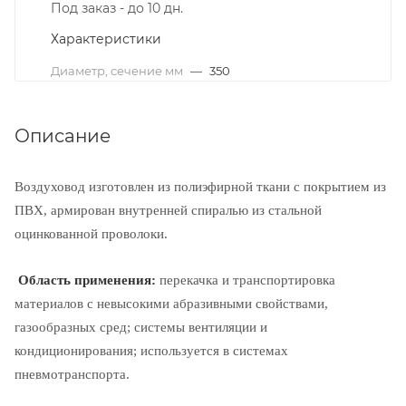
Под заказ - до 10 дн.
Характеристики
Диаметр, сечение мм
—
350
Описание
Воздуховод изготовлен из полиэфирной ткани с покрытием из
ПВХ, армирован внутренней спиралью из стальной
оцинкованной проволоки.
Область применения:
перекачка и транспортировка
материалов с невысокими абразивными свойствами,
газообразных сред; системы вентиляции и
кондиционирования; используется в системах
пневмотранспорта.