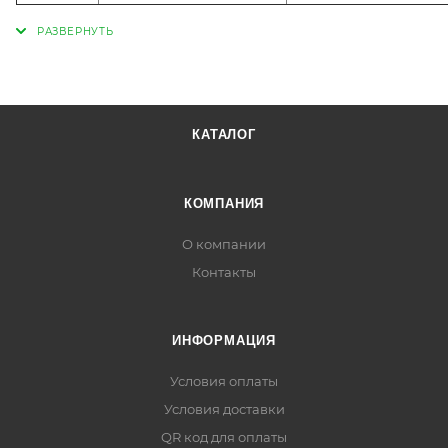
КАТАЛОГ
КОМПАНИЯ
О компании
Контакты
ИНФОРМАЦИЯ
Условия оплаты
Условия доставки
QR код для оплаты