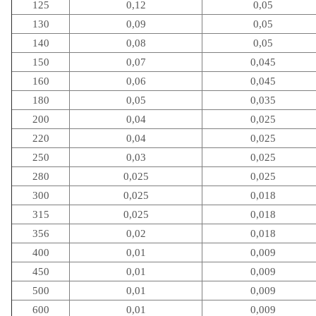
125
0,12
0,05
130
0,09
0,05
140
0,08
0,05
150
0,07
0,045
160
0,06
0,045
180
0,05
0,035
200
0,04
0,025
220
0,04
0,025
250
0,03
0,025
280
0,025
0,025
300
0,025
0,018
315
0,025
0,018
356
0,02
0,018
400
0,01
0,009
450
0,01
0,009
500
0,01
0,009
600
0,01
0,009