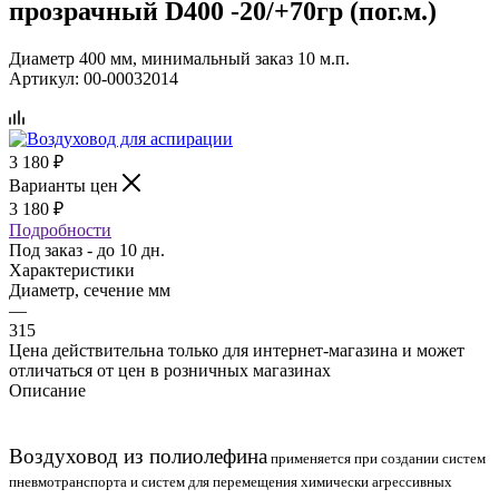
прозрачный D400 -20/+70гр (пог.м.)
Диаметр 400 мм, минимальный заказ 10 м.п.
Артикул:
00-00032014
3 180
₽
Варианты цен
3 180
₽
Подробности
Под заказ - до 10 дн.
Характеристики
Диаметр, сечение мм
—
315
Цена действительна только для интернет-магазина и может
отличаться от цен в розничных магазинах
Описание
Воздуховод из полиолефина
применяется при создании систем
пневмотранспорта и систем для перемещения химически агрессивных