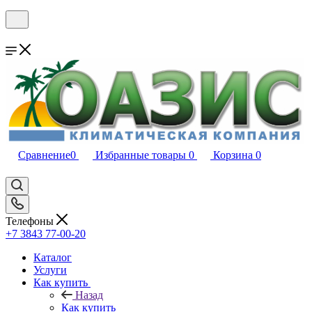
Сравнение
0
Избранные товары
0
Корзина
0
Телефоны
+7 3843 77-00-20
Каталог
Услуги
Как купить
Назад
Как купить