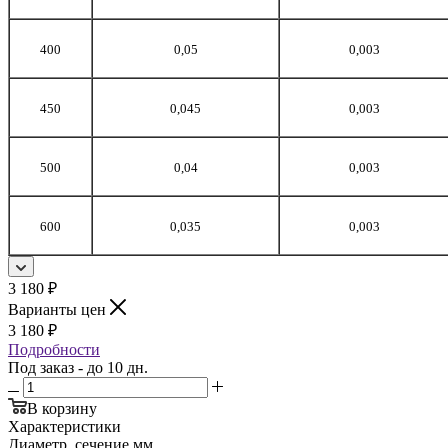
400
0,05
0,003
450
0,045
0,003
500
0,04
0,003
600
0,035
0,003
3 180
₽
Варианты цен
3 180
₽
Подробности
Под заказ - до 10 дн.
В корзину
Характеристики
Диаметр, сечение мм