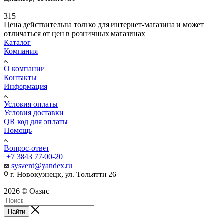
—
315
Цена действительна только для интернет-магазина и может
отличаться от цен в розничных магазинах
Каталог
Компания
О компании
Контакты
Информация
Условия оплаты
Условия доставки
QR код для оплаты
Помощь
Вопрос-ответ
+7 3843 77-00-20
sysvent@yandex.ru
г. Новокузнецк, ул. Тольятти 26
2026 © Оазис
Найти