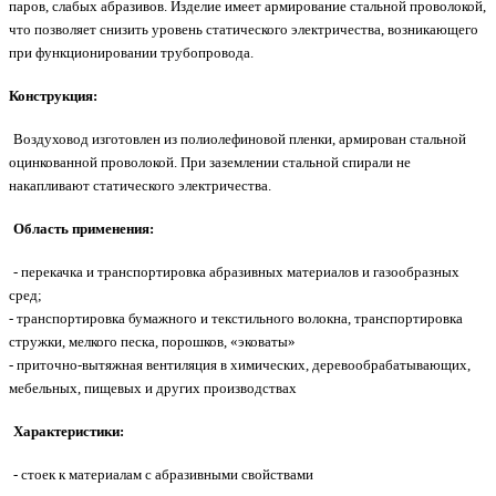
паров, слабых абразивов. Изделие имеет армирование стальной проволокой,
что позволяет снизить уровень статического электричества, возникающего
при функционировании трубопровода.
Конструкция:
Воздуховод изготовлен из полиолефиновой пленки, армирован стальной
оцинкованной проволокой. При заземлении стальной спирали не
накапливают статического электричества.
Область применения:
- перекачка и транспортировка абразивных материалов и газообразных
сред;
- транспортировка бумажного и текстильного волокна, транспортировка
стружки, мелкого песка, порошков, «эковаты»
- приточно-вытяжная вентиляция в химических, деревообрабатывающих,
мебельных, пищевых и других производствах
Характеристики:
- стоек к материалам с абразивными свойствами