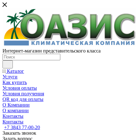
Интернет-магазин представительского класса
Каталог
Услуги
Как купить
Условия оплаты
Условия получения
QR код для оплаты
О Компании
О компании
Контакты
Контакты
+7 3843 77-00-20
Заказать звонок
Задать вопрос