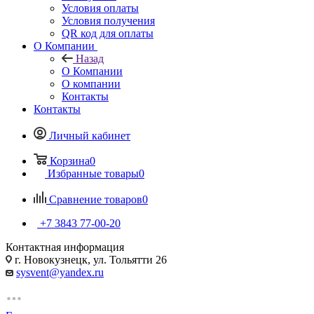
Условия оплаты
Условия получения
QR код для оплаты
О Компании
Назад
О Компании
О компании
Контакты
Контакты
Личный кабинет
Корзина
0
Избранные товары
0
Сравнение товаров
0
+7 3843 77-00-20
Контактная информация
г. Новокузнецк, ул. Тольятти 26
sysvent@yandex.ru