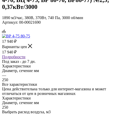
0,37кВт/3000
1890 м3/час, 380В, 370Вт, 740 Па, 3000 об/мин
Артикул:
00-00021690
17 940
₽
Варианты цен
17 940
₽
Подробности
Под заказ - до 7 дн.
Характеристики
Диаметр, сечение мм
—
250
Все характеристики
Цена действительна только для интернет-магазина и может
отличаться от цен в розничных магазинах
Характеристики
Диаметр, сечение мм
250
Выбрать расход воздуха, м3