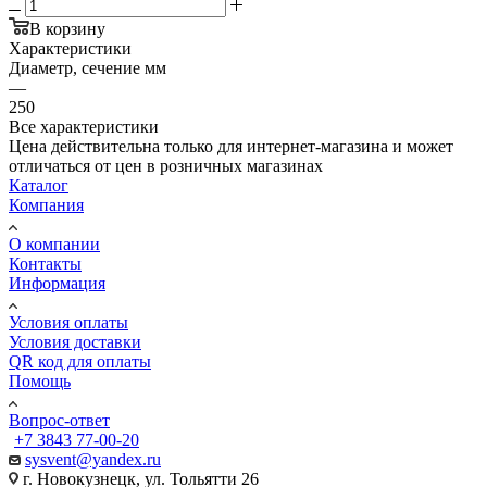
В корзину
Характеристики
Диаметр, сечение мм
—
250
Все характеристики
Цена действительна только для интернет-магазина и может
отличаться от цен в розничных магазинах
Каталог
Компания
О компании
Контакты
Информация
Условия оплаты
Условия доставки
QR код для оплаты
Помощь
Вопрос-ответ
+7 3843 77-00-20
sysvent@yandex.ru
г. Новокузнецк, ул. Тольятти 26