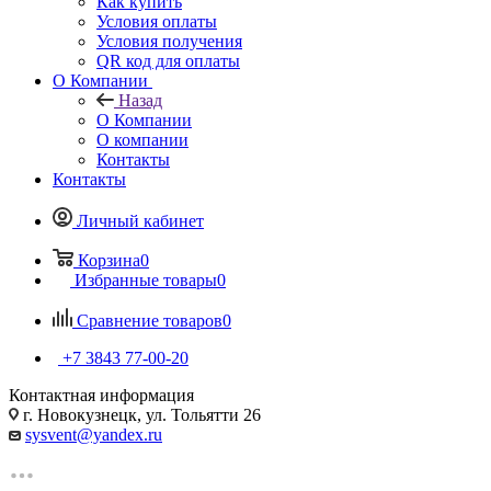
Как купить
Условия оплаты
Условия получения
QR код для оплаты
О Компании
Назад
О Компании
О компании
Контакты
Контакты
Личный кабинет
Корзина
0
Избранные товары
0
Сравнение товаров
0
+7 3843 77-00-20
Контактная информация
г. Новокузнецк, ул. Тольятти 26
sysvent@yandex.ru