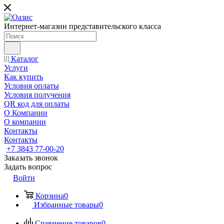
Интернет-магазин представительского класса
Каталог
Услуги
Как купить
Условия оплаты
Условия получения
QR код для оплаты
О Компании
О компании
Контакты
Контакты
+7 3843 77-00-20
Заказать звонок
Задать вопрос
Войти
Корзина
0
Избранные товары
0
Сравнение товаров
0