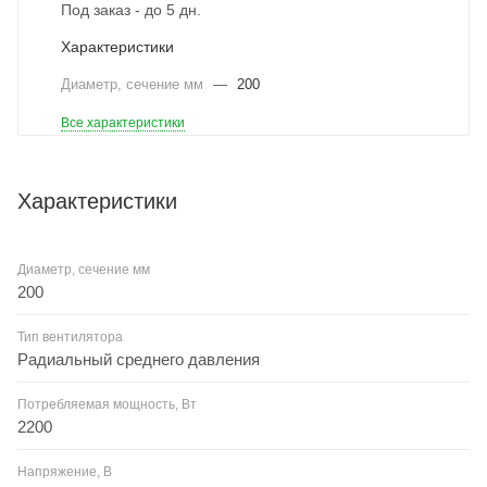
Под заказ - до 5 дн.
Характеристики
Диаметр, сечение мм
—
200
Все характеристики
Характеристики
Диаметр, сечение мм
200
Тип вентилятора
Радиальный среднего давления
Потребляемая мощность, Вт
2200
Напряжение, В