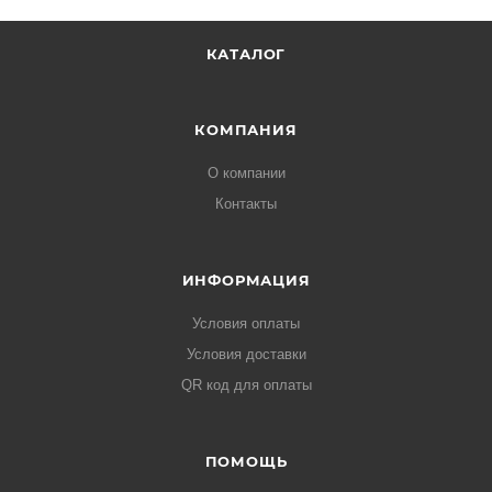
КАТАЛОГ
КОМПАНИЯ
О компании
Контакты
ИНФОРМАЦИЯ
Условия оплаты
Условия доставки
QR код для оплаты
ПОМОЩЬ