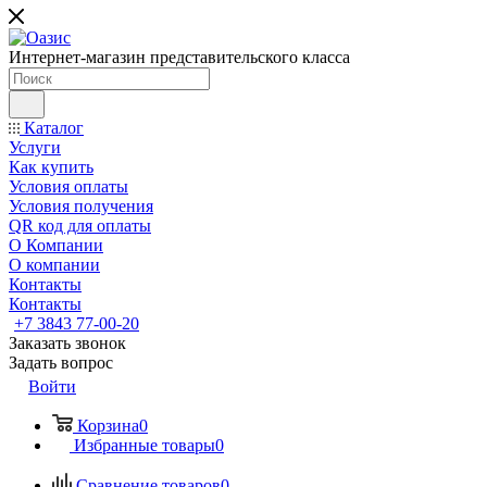
Интернет-магазин представительского класса
Каталог
Услуги
Как купить
Условия оплаты
Условия получения
QR код для оплаты
О Компании
О компании
Контакты
Контакты
+7 3843 77-00-20
Заказать звонок
Задать вопрос
Войти
Корзина
0
Избранные товары
0
Сравнение товаров
0