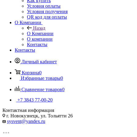
Как купить
Условия оплаты
Условия получения
QR код для оплаты
О Компании
Назад
О Компании
О компании
Контакты
Контакты
Личный кабинет
Корзина
0
Избранные товары
0
Сравнение товаров
0
+7 3843 77-00-20
Контактная информация
г. Новокузнецк, ул. Тольятти 26
sysvent@yandex.ru