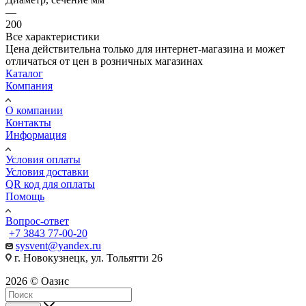
—
200
Все характеристики
Цена действительна только для интернет-магазина и может
отличаться от цен в розничных магазинах
Каталог
Компания
О компании
Контакты
Информация
Условия оплаты
Условия доставки
QR код для оплаты
Помощь
Вопрос-ответ
+7 3843 77-00-20
sysvent@yandex.ru
г. Новокузнецк, ул. Тольятти 26
2026 © Оазис