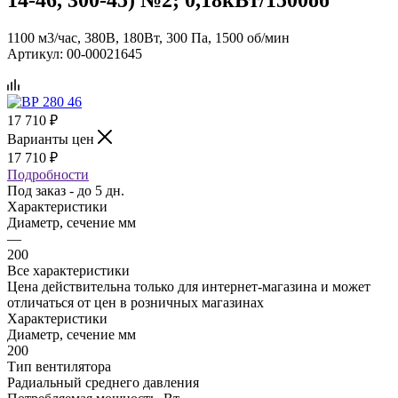
1100 м3/час, 380В, 180Вт, 300 Па, 1500 об/мин
Артикул:
00-00021645
17 710
₽
Варианты цен
17 710
₽
Подробности
Под заказ - до 5 дн.
Характеристики
Диаметр, сечение мм
—
200
Все характеристики
Цена действительна только для интернет-магазина и может
отличаться от цен в розничных магазинах
Характеристики
Диаметр, сечение мм
200
Тип вентилятора
Радиальный среднего давления