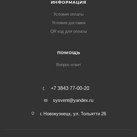
ИНФОРМАЦИЯ
Условия оплаты
Условия доставки
QR код для оплаты
ПОМОЩЬ
Вопрос-ответ
+7 3843 77-00-20
sysvent@yandex.ru
г. Новокузнецк, ул. Тольятти 26