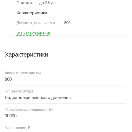
Под заказ - до 28 дн.
Характеристики
Диаметр, сечение мм
—
800
Все характеристики
Характеристики
Диаметр, сечение мм
800
Тип вентилятора
Радиальный высокого давления
Потребляемая мощность, Вт
30000
Напряжение, В