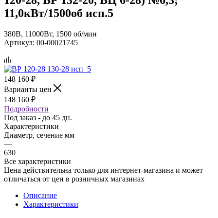
11,0кВт/1500об исп.5
380В, 11000Вт, 1500 об/мин
Артикул:
00-00021745
148 160
₽
Варианты цен
148 160
₽
Подробности
Под заказ - до 45 дн.
Характеристики
Диаметр, сечение мм
—
630
Все характеристики
Цена действительна только для интернет-магазина и может
отличаться от цен в розничных магазинах
Описание
Характеристики