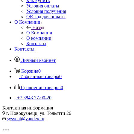
Как купить
Условия оплаты
Условия получения
QR код для оплаты
О Компании
Назад
О Компании
О компании
Контакты
Контакты
Личный кабинет
Корзина
0
Избранные товары
0
Сравнение товаров
0
+7 3843 77-00-20
Контактная информация
г. Новокузнецк, ул. Тольятти 26
sysvent@yandex.ru