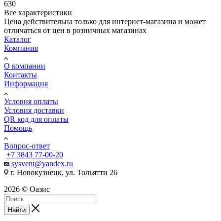
630
Все характеристики
Цена действительна только для интернет-магазина и может
отличаться от цен в розничных магазинах
Каталог
Компания
О компании
Контакты
Информация
Условия оплаты
Условия доставки
QR код для оплаты
Помощь
Вопрос-ответ
+7 3843 77-00-20
sysvent@yandex.ru
г. Новокузнецк, ул. Тольятти 26
2026 © Оазис
Найти