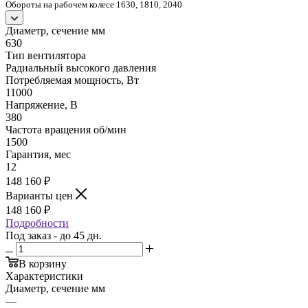
Обороты на рабочем колесе 1630, 1810, 2040
Диаметр, сечение мм
630
Тип вентилятора
Радиальный высокого давления
Потребляемая мощность, Вт
11000
Напряжение, В
380
Частота вращения об/мин
1500
Гарантия, мес
12
148 160
₽
Варианты цен
148 160
₽
Подробности
Под заказ - до 45 дн.
В корзину
Характеристики
Диаметр, сечение мм
—