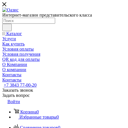
Интернет-магазин представительского класса
Каталог
Услуги
Как купить
Условия оплаты
Условия получения
QR код для оплаты
О Компании
О компании
Контакты
Контакты
+7 3843 77-00-20
Заказать звонок
Задать вопрос
Войти
Корзина
0
Избранные товары
0
Сравнение товаров
0