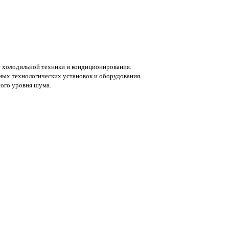
е холодильной техники и кондиционирования.
ных технологических установок и оборудования.
ого уровня шума.