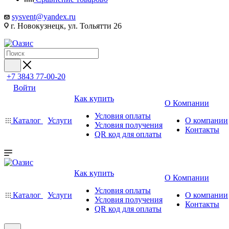
sysvent@yandex.ru
г. Новокузнецк, ул. Тольятти 26
+7 3843 77-00-20
Войти
Как купить
О Компании
Условия оплаты
Каталог
Услуги
О компании
Условия получения
Контакты
QR код для оплаты
Как купить
О Компании
Условия оплаты
Каталог
Услуги
О компании
Условия получения
Контакты
QR код для оплаты