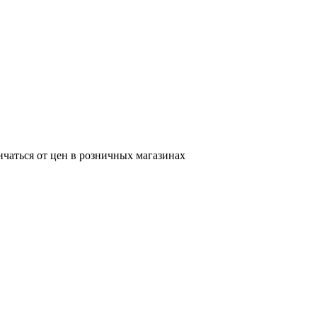
ичаться от цен в розничных магазинах