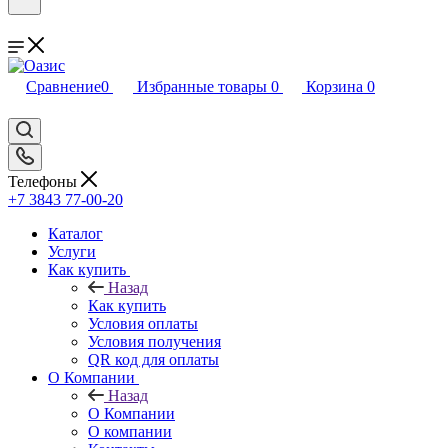
Сравнение
0
Избранные товары
0
Корзина
0
Телефоны
+7 3843 77-00-20
Каталог
Услуги
Как купить
Назад
Как купить
Условия оплаты
Условия получения
QR код для оплаты
О Компании
Назад
О Компании
О компании