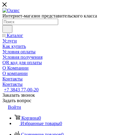
Интернет-магазин представительского класса
Каталог
Услуги
Как купить
Условия оплаты
Условия получения
QR код для оплаты
О Компании
О компании
Контакты
Контакты
+7 3843 77-00-20
Заказать звонок
Задать вопрос
Войти
Корзина
0
Избранные товары
0
Сравнение товаров
0