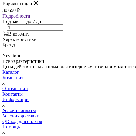
Варианты цен
30 650
₽
Подробности
Под заказ - до 7 дн.
В корзину
Характеристики
Бренд
—
Nevatom
Все характеристики
Цена действительна только для интернет-магазина и может отл
Каталог
Компания
О компании
Контакты
Информация
Условия оплаты
Условия доставки
QR код для оплаты
Помощь