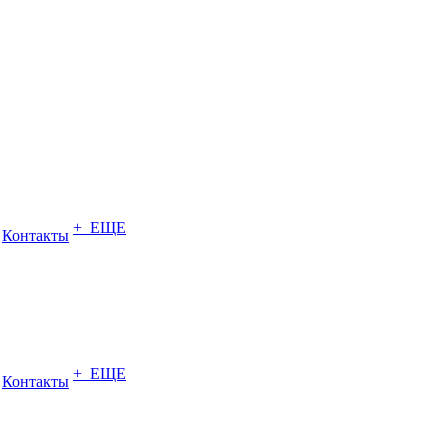
+ ЕЩЕ
Контакты
+ ЕЩЕ
Контакты