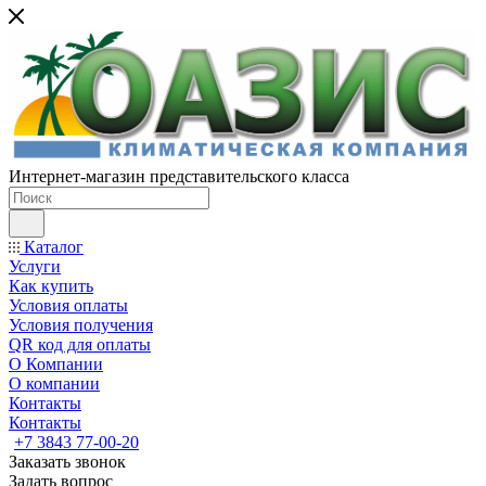
Интернет-магазин представительского класса
Каталог
Услуги
Как купить
Условия оплаты
Условия получения
QR код для оплаты
О Компании
О компании
Контакты
Контакты
+7 3843 77-00-20
Заказать звонок
Задать вопрос