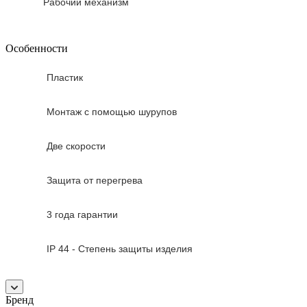
Рабочий механизм
Особенности
Пластик
Монтаж с помощью шурупов
Две скорости
Защита от перегрева
3 года гарантии
IP 44 - Степень защиты изделия
Бренд