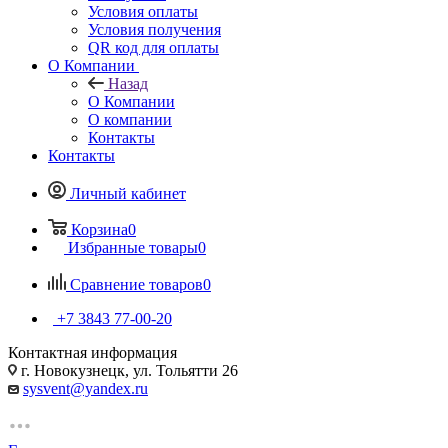
Условия оплаты
Условия получения
QR код для оплаты
О Компании
Назад
О Компании
О компании
Контакты
Контакты
Личный кабинет
Корзина
0
Избранные товары
0
Сравнение товаров
0
+7 3843 77-00-20
Контактная информация
г. Новокузнецк, ул. Тольятти 26
sysvent@yandex.ru