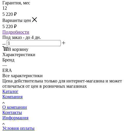
Гарантия, мес
12
5 220
₽
Варианты цен
5 220
₽
Подробности
Под заказ - до 4 дн.
В корзину
Характеристики
Бренд
—
ERA
Все характеристики
Цена действительна только для интернет-магазина и может
отличаться от цен в розничных магазинах
Каталог
Компания
О компании
Контакты
Информация
Условия оплаты