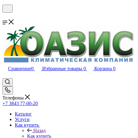
Сравнение
0
Избранные товары
0
Корзина
0
Телефоны
+7 3843 77-00-20
Каталог
Услуги
Как купить
Назад
Как купить