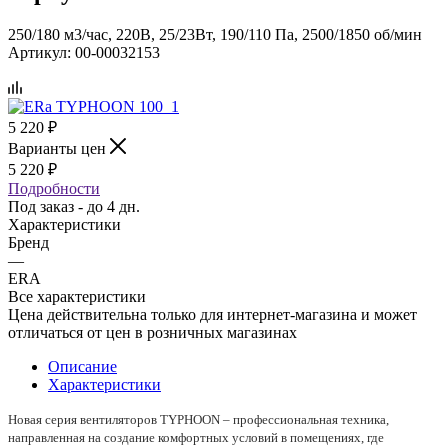
250/180 м3/час, 220В, 25/23Вт, 190/110 Па, 2500/1850 об/мин
Артикул:
00-00032153
5 220
₽
Варианты цен
5 220
₽
Подробности
Под заказ - до 4 дн.
Характеристики
Бренд
—
ERA
Все характеристики
Цена действительна только для интернет-магазина и может
отличаться от цен в розничных магазинах
Описание
Характеристики
Новая серия вентиляторов TYPHOON – профессиональная техника,
направленная на создание комфортных условий в помещениях, где