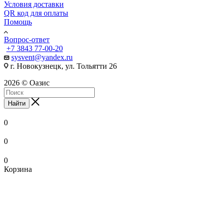
Условия доставки
QR код для оплаты
Помощь
Вопрос-ответ
+7 3843 77-00-20
sysvent@yandex.ru
г. Новокузнецк, ул. Тольятти 26
2026 © Оазис
Найти
0
0
0
Корзина