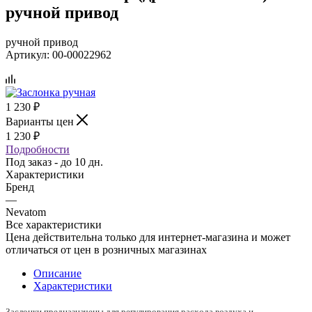
ручной привод
ручной привод
Артикул:
00-00022962
1 230
₽
Варианты цен
1 230
₽
Подробности
Под заказ - до 10 дн.
Характеристики
Бренд
—
Nevatom
Все характеристики
Цена действительна только для интернет-магазина и может
отличаться от цен в розничных магазинах
Описание
Характеристики
Заслонки предназначены для регулирования расхода воздуха и