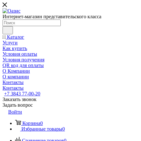
Интернет-магазин представительского класса
Каталог
Услуги
Как купить
Условия оплаты
Условия получения
QR код для оплаты
О Компании
О компании
Контакты
Контакты
+7 3843 77-00-20
Заказать звонок
Задать вопрос
Войти
Корзина
0
Избранные товары
0
Сравнение товаров
0