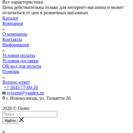
Все характеристики
Цена действительна только для интернет-магазина и может
отличаться от цен в розничных магазинах
Каталог
Компания
О компании
Контакты
Информация
Условия оплаты
Условия доставки
QR код для оплаты
Помощь
Вопрос-ответ
+7 3843 77-00-20
sysvent@yandex.ru
г. Новокузнецк, ул. Тольятти 26
2026 © Оазис
Найти
0