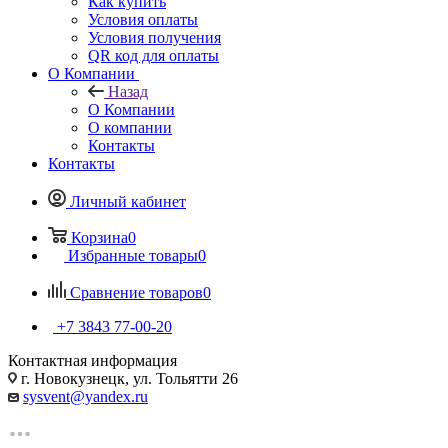
Как купить
Условия оплаты
Условия получения
QR код для оплаты
О Компании
Назад
О Компании
О компании
Контакты
Контакты
Личный кабинет
Корзина
0
Избранные товары
0
Сравнение товаров
0
+7 3843 77-00-20
Контактная информация
г. Новокузнецк, ул. Тольятти 26
sysvent@yandex.ru