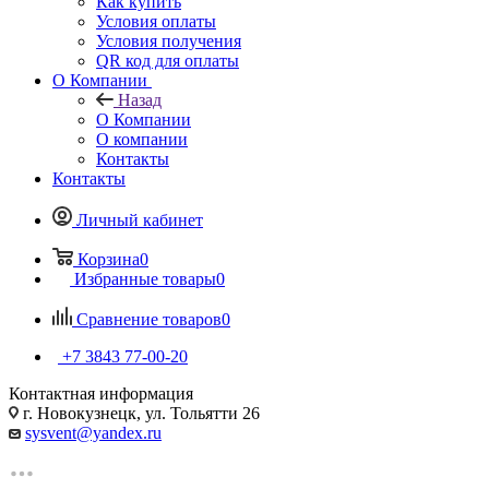
Как купить
Условия оплаты
Условия получения
QR код для оплаты
О Компании
Назад
О Компании
О компании
Контакты
Контакты
Личный кабинет
Корзина
0
Избранные товары
0
Сравнение товаров
0
+7 3843 77-00-20
Контактная информация
г. Новокузнецк, ул. Тольятти 26
sysvent@yandex.ru