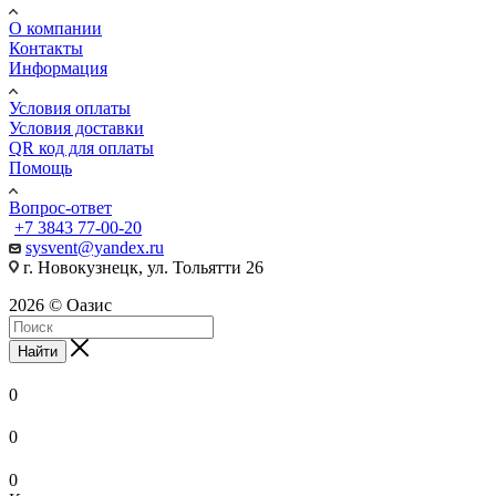
О компании
Контакты
Информация
Условия оплаты
Условия доставки
QR код для оплаты
Помощь
Вопрос-ответ
+7 3843 77-00-20
sysvent@yandex.ru
г. Новокузнецк, ул. Тольятти 26
2026 © Оазис
Найти
0
0
0