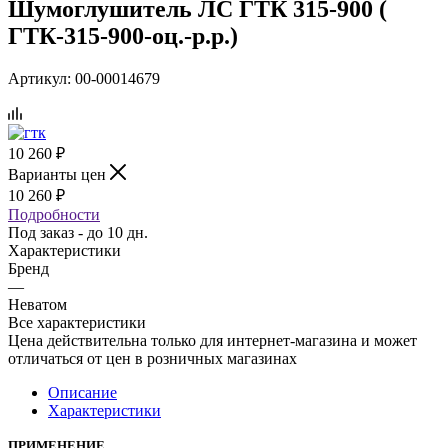
Шумоглушитель ЛС ГТК 315-900 (
ГТК-315-900-оц.-р.р.)
Артикул:
00-00014679
10 260
₽
Варианты цен
10 260
₽
Подробности
Под заказ - до 10 дн.
Характеристики
Бренд
—
Неватом
Все характеристики
Цена действительна только для интернет-магазина и может
отличаться от цен в розничных магазинах
Описание
Характеристики
ПРИМЕНЕНИЕ