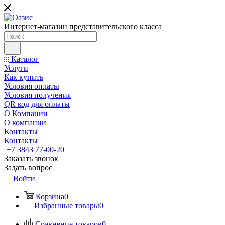
Интернет-магазин представительского класса
Каталог
Услуги
Как купить
Условия оплаты
Условия получения
QR код для оплаты
О Компании
О компании
Контакты
Контакты
+7 3843 77-00-20
Заказать звонок
Задать вопрос
Войти
Корзина
0
Избранные товары
0
Сравнение товаров
0