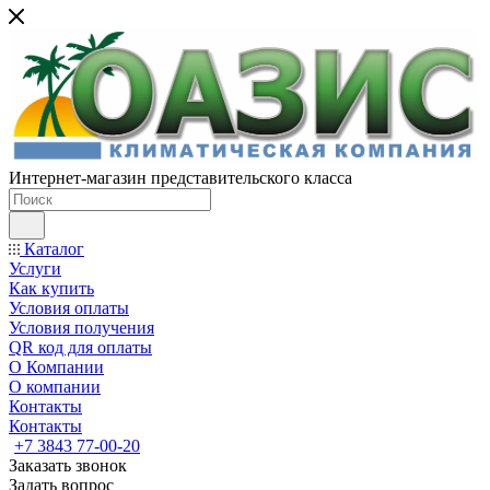
Интернет-магазин представительского класса
Каталог
Услуги
Как купить
Условия оплаты
Условия получения
QR код для оплаты
О Компании
О компании
Контакты
Контакты
+7 3843 77-00-20
Заказать звонок
Задать вопрос