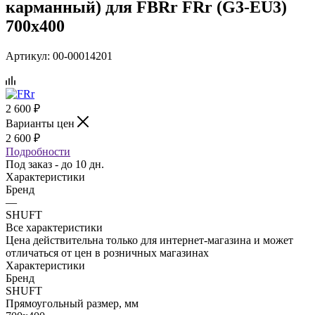
карманный) для FBRr FRr (G3-EU3)
700х400
Артикул:
00-00014201
2 600
₽
Варианты цен
2 600
₽
Подробности
Под заказ - до 10 дн.
Характеристики
Бренд
—
SHUFT
Все характеристики
Цена действительна только для интернет-магазина и может
отличаться от цен в розничных магазинах
Характеристики
Бренд
SHUFT
Прямоугольный размер, мм