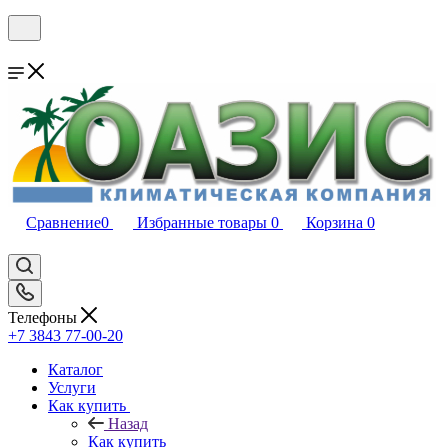
Сравнение
0
Избранные товары
0
Корзина
0
Телефоны
+7 3843 77-00-20
Каталог
Услуги
Как купить
Назад
Как купить