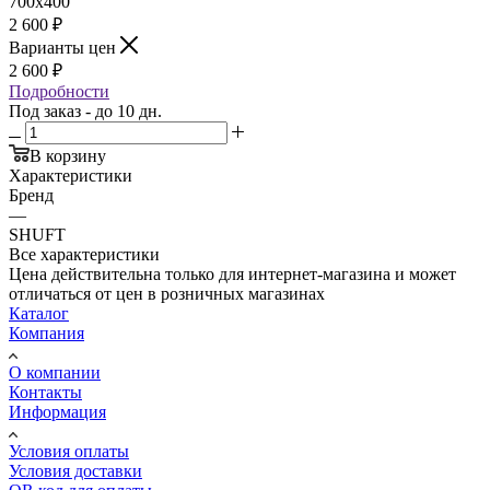
700х400
2 600
₽
Варианты цен
2 600
₽
Подробности
Под заказ - до 10 дн.
В корзину
Характеристики
Бренд
—
SHUFT
Все характеристики
Цена действительна только для интернет-магазина и может
отличаться от цен в розничных магазинах
Каталог
Компания
О компании
Контакты
Информация
Условия оплаты
Условия доставки