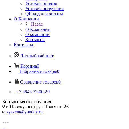
Условия оплаты
Условия получения
QR код для оплаты
О Компании
Назад
О Компании
О компании
Контакты
Контакты
Личный кабинет
Корзина
0
Избранные товары
0
Сравнение товаров
0
+7 3843 77-00-20
Контактная информация
г. Новокузнецк, ул. Тольятти 26
sysvent@yandex.ru