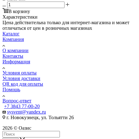
В корзину
Характеристики
Цена действительна только для интернет-магазина и может
отличаться от цен в розничных магазинах
Каталог
Компания
О компании
Контакты
Информация
Условия оплаты
Условия доставки
QR код для оплаты
Помощь
Вопрос-ответ
+7 3843 77-00-20
sysvent@yandex.ru
г. Новокузнецк, ул. Тольятти 26
2026 © Оазис