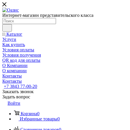
Интернет-магазин представительского класса
Каталог
Услуги
Как купить
Условия оплаты
Условия получения
QR код для оплаты
О Компании
О компании
Контакты
Контакты
+7 3843 77-00-20
Заказать звонок
Задать вопрос
Войти
Корзина
0
Избранные товары
0
Сравнение товаров
0