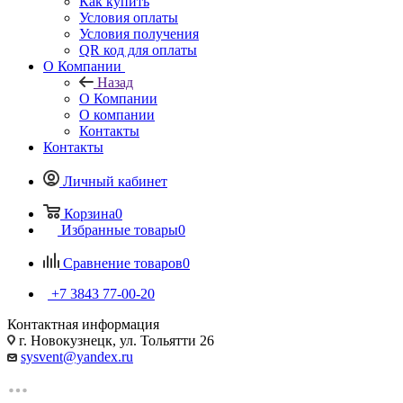
Как купить
Условия оплаты
Условия получения
QR код для оплаты
О Компании
Назад
О Компании
О компании
Контакты
Контакты
Личный кабинет
Корзина
0
Избранные товары
0
Сравнение товаров
0
+7 3843 77-00-20
Контактная информация
г. Новокузнецк, ул. Тольятти 26
sysvent@yandex.ru