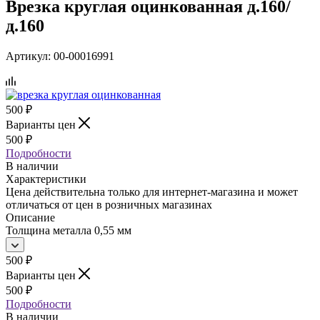
Врезка круглая оцинкованная д.160/
д.160
Артикул:
00-00016991
500
₽
Варианты цен
500
₽
Подробности
В наличии
Характеристики
Цена действительна только для интернет-магазина и может
отличаться от цен в розничных магазинах
Описание
Толщина металла 0,55 мм
500
₽
Варианты цен
500
₽
Подробности
В наличии