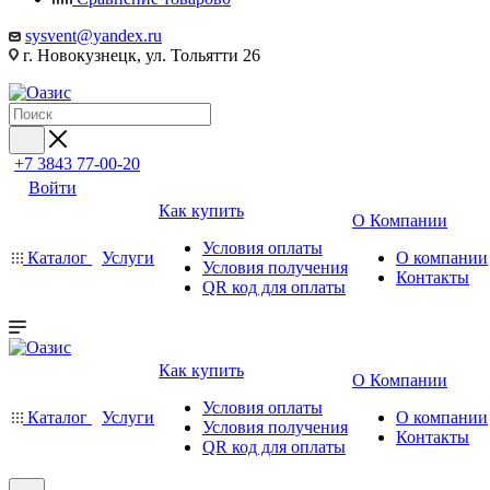
sysvent@yandex.ru
г. Новокузнецк, ул. Тольятти 26
+7 3843 77-00-20
Войти
Как купить
О Компании
Условия оплаты
Каталог
Услуги
О компании
Условия получения
Контакты
QR код для оплаты
Как купить
О Компании
Условия оплаты
Каталог
Услуги
О компании
Условия получения
Контакты
QR код для оплаты