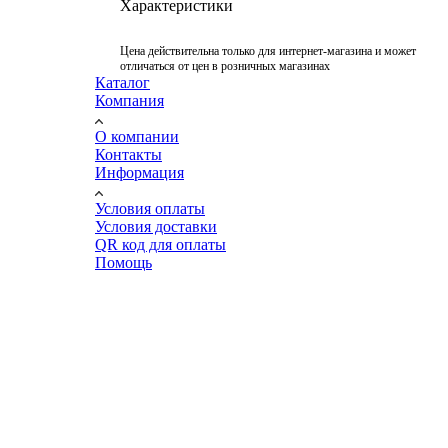
Характеристики
Цена действительна только для интернет-магазина и может
отличаться от цен в розничных магазинах
Каталог
Компания
О компании
Контакты
Информация
Условия оплаты
Условия доставки
QR код для оплаты
Помощь