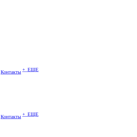
+ ЕЩЕ
Контакты
+ ЕЩЕ
Контакты