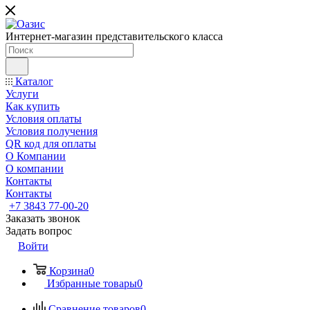
Интернет-магазин представительского класса
Каталог
Услуги
Как купить
Условия оплаты
Условия получения
QR код для оплаты
О Компании
О компании
Контакты
Контакты
+7 3843 77-00-20
Заказать звонок
Задать вопрос
Войти
Корзина
0
Избранные товары
0
Сравнение товаров
0