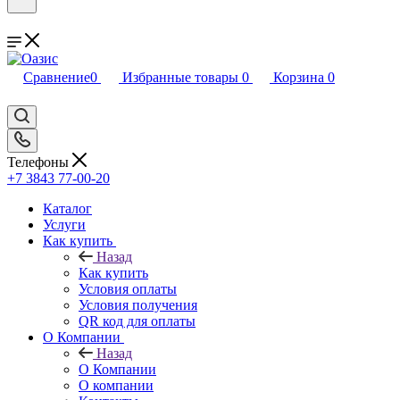
Сравнение
0
Избранные товары
0
Корзина
0
Телефоны
+7 3843 77-00-20
Каталог
Услуги
Как купить
Назад
Как купить
Условия оплаты
Условия получения
QR код для оплаты
О Компании
Назад
О Компании
О компании