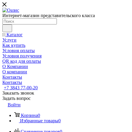
Интернет-магазин представительского класса
Каталог
Услуги
Как купить
Условия оплаты
Условия получения
QR код для оплаты
О Компании
О компании
Контакты
Контакты
+7 3843 77-00-20
Заказать звонок
Задать вопрос
Войти
Корзина
0
Избранные товары
0
Сравнение товаров
0