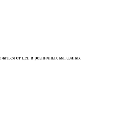
ичаться от цен в розничных магазинах