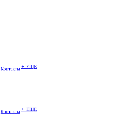
+ ЕЩЕ
Контакты
+ ЕЩЕ
Контакты