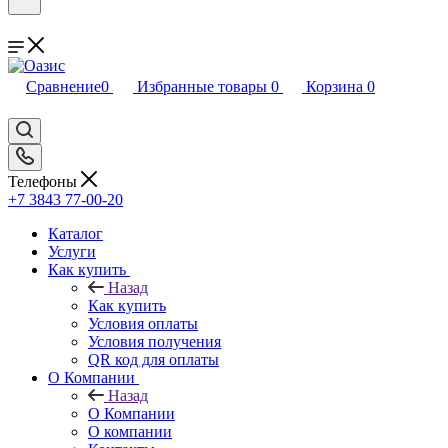
Сравнение
0
Избранные товары
0
Корзина
0
Телефоны
+7 3843 77-00-20
Каталог
Услуги
Как купить
Назад
Как купить
Условия оплаты
Условия получения
QR код для оплаты
О Компании
Назад
О Компании
О компании