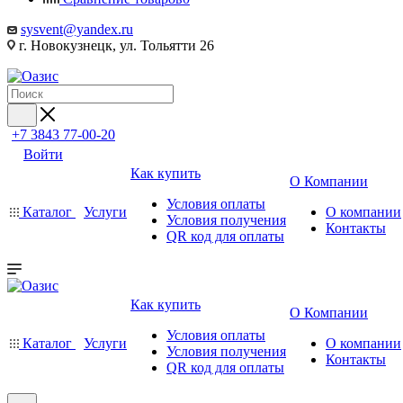
sysvent@yandex.ru
г. Новокузнецк, ул. Тольятти 26
+7 3843 77-00-20
Войти
Как купить
О Компании
Условия оплаты
Каталог
Услуги
О компании
Условия получения
Контакты
QR код для оплаты
Как купить
О Компании
Условия оплаты
Каталог
Услуги
О компании
Условия получения
Контакты
QR код для оплаты