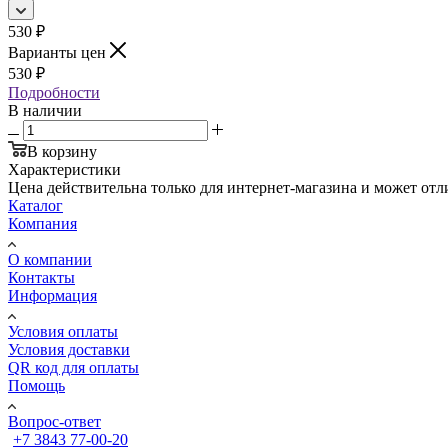
530
₽
Варианты цен
530
₽
Подробности
В наличии
В корзину
Характеристики
Цена действительна только для интернет-магазина и может отл
Каталог
Компания
О компании
Контакты
Информация
Условия оплаты
Условия доставки
QR код для оплаты
Помощь
Вопрос-ответ
+7 3843 77-00-20