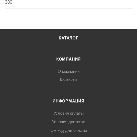
380
КАТАЛОГ
КОМПАНИЯ
О компании
Контакты
ИНФОРМАЦИЯ
Условия оплаты
Условия доставки
QR код для оплаты