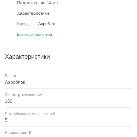
Под заказ - до 14 дн.
Характеристики
Бренд
—
Аэроблок
Все характеристики
Характеристики
Бренд
Аэроблок
Диаметр, сечение мм
160
Потребляемая мощность, кВт
5
Напряжение, В