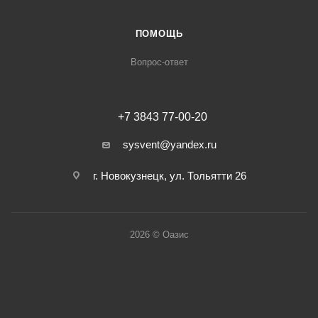
ПОМОЩЬ
Вопрос-ответ
+7 3843 77-00-20
sysvent@yandex.ru
г. Новокузнецк, ул. Тольятти 26
2026 © Оазис