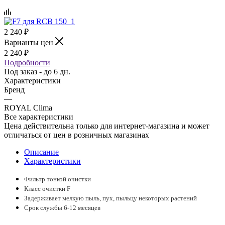
2 240
₽
Варианты цен
2 240
₽
Подробности
Под заказ - до 6 дн.
Характеристики
Бренд
—
ROYAL Clima
Все характеристики
Цена действительна только для интернет-магазина и может
отличаться от цен в розничных магазинах
Описание
Характеристики
Фильтр тонкой очистки
Класс очистки F
Задерживает мелкую пыль, пух, пыльцу некоторых растений
Срок службы 6-12 месяцев