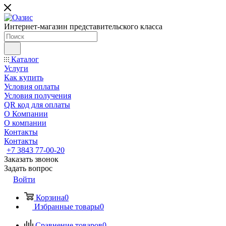
Интернет-магазин представительского класса
Каталог
Услуги
Как купить
Условия оплаты
Условия получения
QR код для оплаты
О Компании
О компании
Контакты
Контакты
+7 3843 77-00-20
Заказать звонок
Задать вопрос
Войти
Корзина
0
Избранные товары
0
Сравнение товаров
0