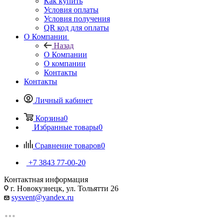
Как купить
Условия оплаты
Условия получения
QR код для оплаты
О Компании
Назад
О Компании
О компании
Контакты
Контакты
Личный кабинет
Корзина
0
Избранные товары
0
Сравнение товаров
0
+7 3843 77-00-20
Контактная информация
г. Новокузнецк, ул. Тольятти 26
sysvent@yandex.ru