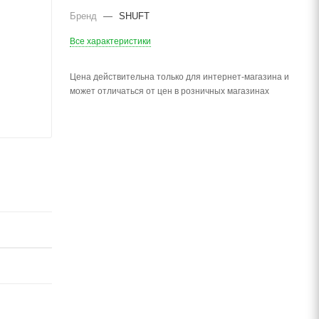
Бренд
—
SHUFT
Все характеристики
Цена действительна только для интернет-магазина и
может отличаться от цен в розничных магазинах