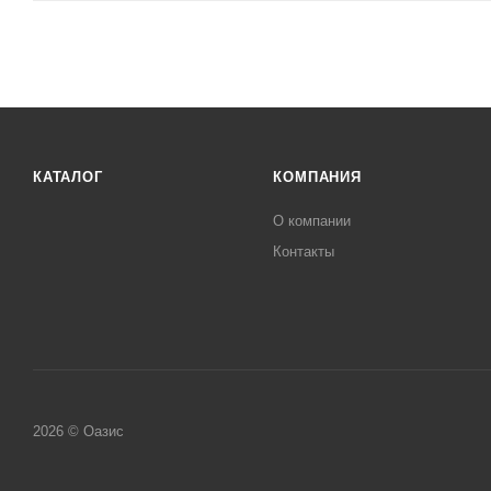
КАТАЛОГ
КОМПАНИЯ
О компании
Контакты
2026 © Оазис