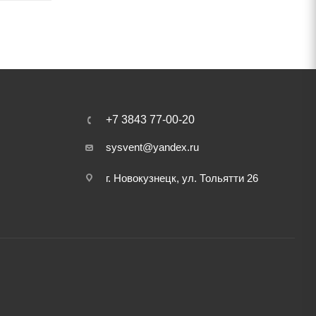
+7 3843 77-00-20
sysvent@yandex.ru
г. Новокузнецк, ул. Тольятти 26