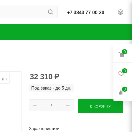
+7 3843 77-00-20
0
0
32 310
₽
Под заказ - до 5 дн.
0
В КОРЗИНУ
Характеристики