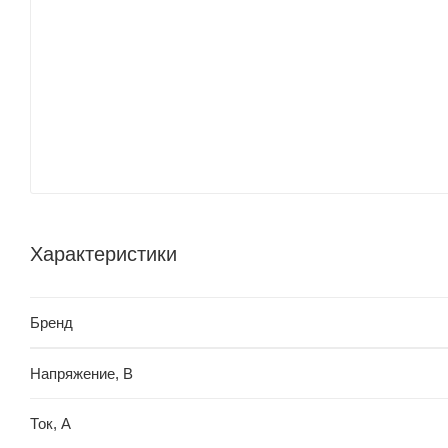
Характеристики
Бренд
Напряжение, В
Ток, А