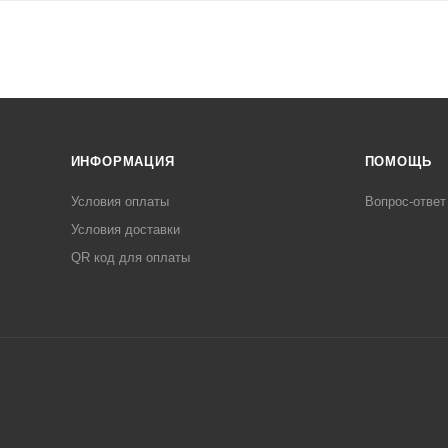
ИНФОРМАЦИЯ
ПОМОЩЬ
Условия оплаты
Вопрос-ответ
Условия доставки
QR код для оплаты