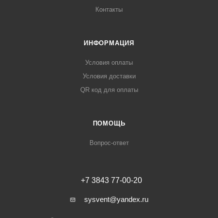
Контакты
ИНФОРМАЦИЯ
Условия оплаты
Условия доставки
QR код для оплаты
ПОМОЩЬ
Вопрос-ответ
+7 3843 77-00-20
sysvent@yandex.ru