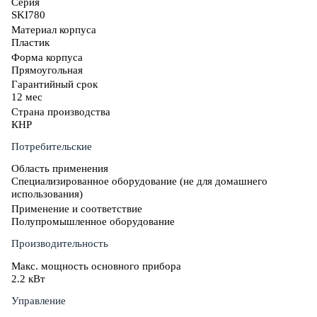
Серия
SKI780
Материал корпуса
Пластик
Форма корпуса
Прямоугольная
Гарантийный срок
12 мес
Страна производства
КНР
Потребительские
Область применения
Специализированное оборудование (не для домашнего
использования)
Применение и соответствие
Полупромышленное оборудование
Производительность
Макс. мощность основного прибора
2.2 кВт
Управление