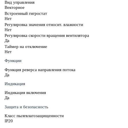
Вид управления
Векторное
Встроенный гигростат
Нет
Регулировка значения относит. влажности
Нет
Регулировка скорости вращения вентилятора
Да
Таймер на отключение
Нет
Функции
Функция реверса направления потока
Да
Индикация
Индикация включения
Да
Защита и безопасность
Класс пылевлагозащищенности
IP20