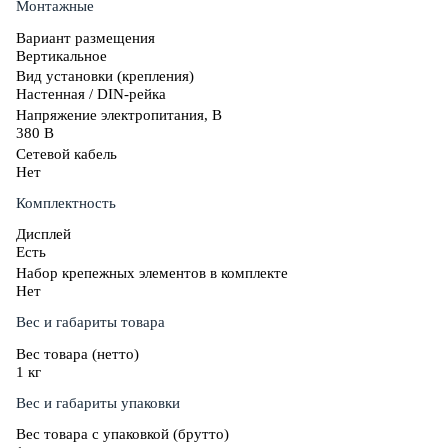
Монтажные
Вариант размещения
Вертикальное
Вид установки (крепления)
Настенная / DIN-рейка
Напряжение электропитания, В
380 В
Сетевой кабель
Нет
Комплектность
Дисплей
Есть
Набор крепежных элементов в комплекте
Нет
Вес и габариты товара
Вес товара (нетто)
1 кг
Вес и габариты упаковки
Вес товара с упаковкой (брутто)