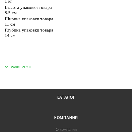
1 кг
Высота упаковки товара
8.5 см
Ширина упаковки товара
11 см
Глубина упаковки товара
14 см
КАТАЛОГ
КОМПАНИЯ
О компании