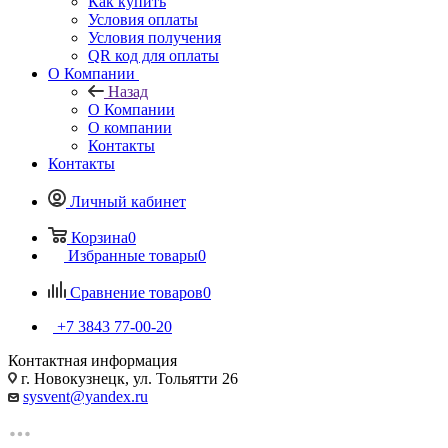
Как купить
Условия оплаты
Условия получения
QR код для оплаты
О Компании
Назад
О Компании
О компании
Контакты
Контакты
Личный кабинет
Корзина
0
Избранные товары
0
Сравнение товаров
0
+7 3843 77-00-20
Контактная информация
г. Новокузнецк, ул. Тольятти 26
sysvent@yandex.ru