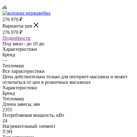
276 970
₽
Варианты цен
276 970
₽
Подробности
Под заказ - до 10 дн.
Характеристики
Бренд
—
Тепломаш
Все характеристики
Цена действительна только для интернет-магазина и может
отличаться от цен в розничных магазинах
Характеристики
Бренд
Тепломаш
Длина завесы, мм
2355
Потребляемая мощность, кВт
24
Нагревательный элемент
ТЭН