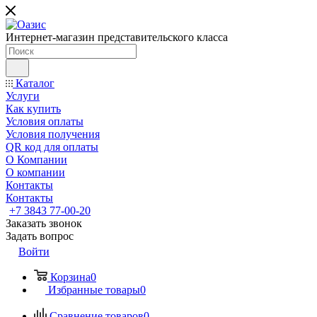
Интернет-магазин представительского класса
Каталог
Услуги
Как купить
Условия оплаты
Условия получения
QR код для оплаты
О Компании
О компании
Контакты
Контакты
+7 3843 77-00-20
Заказать звонок
Задать вопрос
Войти
Корзина
0
Избранные товары
0
Сравнение товаров
0