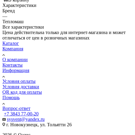
Характеристики
Бренд
—
Тепломаш
Все характеристики
Цена действительна только для интернет-магазина и может
отличаться от цен в розничных магазинах
Каталог
Компания
О компании
Контакты
Информация
Условия оплаты
Условия доставки
QR код для оплаты
Помощь
Вопрос-ответ
+7 3843 77-00-20
sysvent@yandex.ru
г. Новокузнецк, ул. Тольятти 26
2026 © Оазис