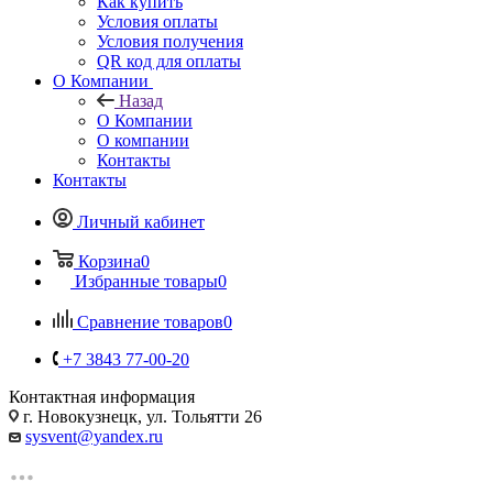
Как купить
Условия оплаты
Условия получения
QR код для оплаты
О Компании
Назад
О Компании
О компании
Контакты
Контакты
Личный кабинет
Корзина
0
Избранные товары
0
Сравнение товаров
0
+7 3843 77-00-20
Контактная информация
г. Новокузнецк, ул. Тольятти 26
sysvent@yandex.ru