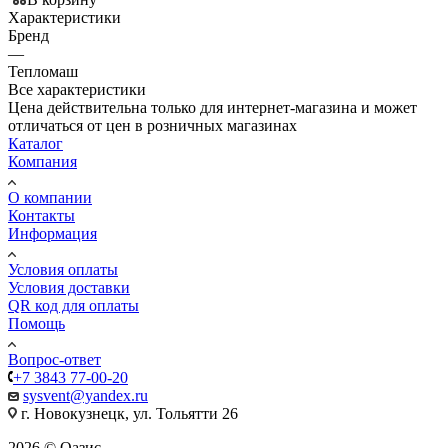
Характеристики
Бренд
—
Тепломаш
Все характеристики
Цена действительна только для интернет-магазина и может
отличаться от цен в розничных магазинах
Каталог
Компания
О компании
Контакты
Информация
Условия оплаты
Условия доставки
QR код для оплаты
Помощь
Вопрос-ответ
+7 3843 77-00-20
sysvent@yandex.ru
г. Новокузнецк, ул. Тольятти 26
2026 © Оазис