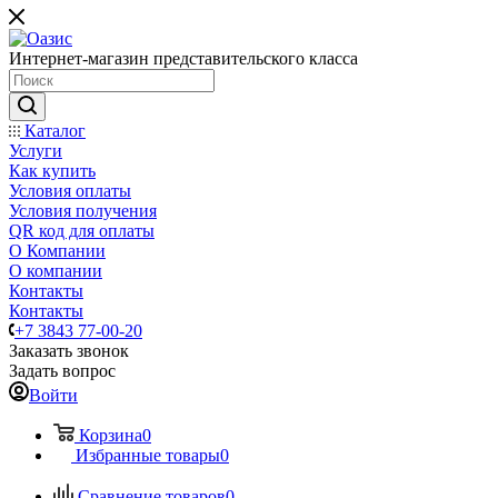
Интернет-магазин представительского класса
Каталог
Услуги
Как купить
Условия оплаты
Условия получения
QR код для оплаты
О Компании
О компании
Контакты
Контакты
+7 3843 77-00-20
Заказать звонок
Задать вопрос
Войти
Корзина
0
Избранные товары
0
Сравнение товаров
0