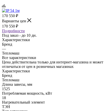
170 550
₽
Варианты цен
170 550
₽
Подробности
Под заказ - до 10 дн.
Характеристики
Бренд
—
Тепломаш
Все характеристики
Цена действительна только для интернет-магазина и может
отличаться от цен в розничных магазинах
Характеристики
Бренд
Тепломаш
Длина завесы, мм
1525
Потребляемая мощность, кВт
18
Нагревательный элемент
ТЭН