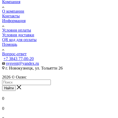
Компания
О компании
Контакты
Информация
Условия оплаты
Условия доставки
QR код для оплаты
Помощь
Вопрос-ответ
+7 3843 77-00-20
sysvent@yandex.ru
г. Новокузнецк, ул. Тольятти 26
2026 © Оазис
Найти
0
0