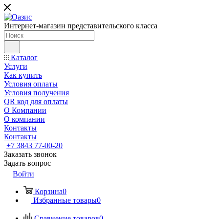
Интернет-магазин представительского класса
Каталог
Услуги
Как купить
Условия оплаты
Условия получения
QR код для оплаты
О Компании
О компании
Контакты
Контакты
+7 3843 77-00-20
Заказать звонок
Задать вопрос
Войти
Корзина
0
Избранные товары
0
Сравнение товаров
0