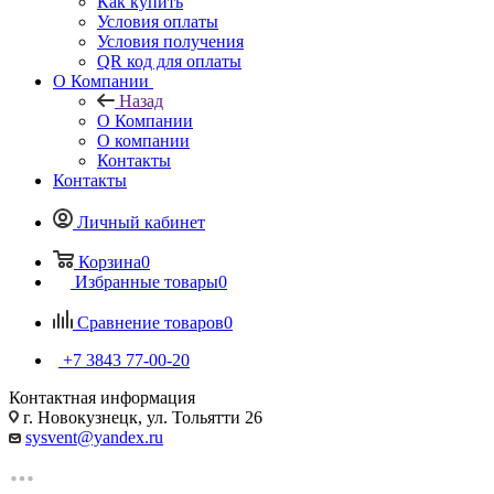
Как купить
Условия оплаты
Условия получения
QR код для оплаты
О Компании
Назад
О Компании
О компании
Контакты
Контакты
Личный кабинет
Корзина
0
Избранные товары
0
Сравнение товаров
0
+7 3843 77-00-20
Контактная информация
г. Новокузнецк, ул. Тольятти 26
sysvent@yandex.ru