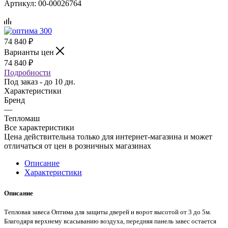
Артикул:
00-00026764
74 840
₽
Варианты цен
74 840
₽
Подробности
Под заказ - до 10 дн.
Характеристики
Бренд
—
Тепломаш
Все характеристики
Цена действительна только для интернет-магазина и может
отличаться от цен в розничных магазинах
Описание
Характеристики
Описание
Тепловая завеса Оптима для защиты дверей и ворот высотой от 3 до 5м.
Благодяря верхнему всасыванию воздуха, передняя панель завес остается