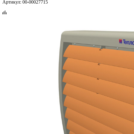
Артикул:
00-00027715