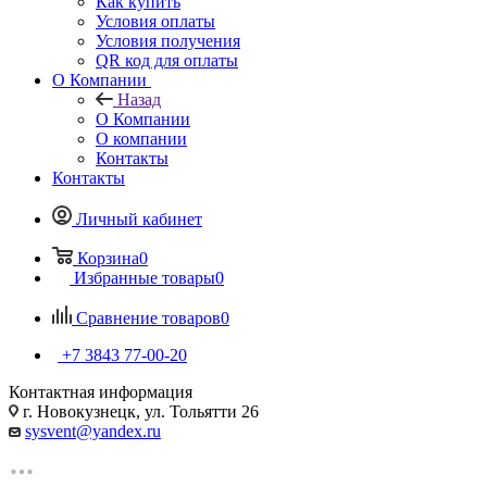
Как купить
Условия оплаты
Условия получения
QR код для оплаты
О Компании
Назад
О Компании
О компании
Контакты
Контакты
Личный кабинет
Корзина
0
Избранные товары
0
Сравнение товаров
0
+7 3843 77-00-20
Контактная информация
г. Новокузнецк, ул. Тольятти 26
sysvent@yandex.ru