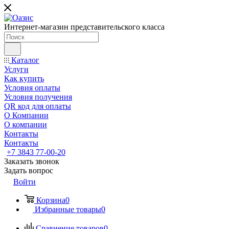
Интернет-магазин представительского класса
Каталог
Услуги
Как купить
Условия оплаты
Условия получения
QR код для оплаты
О Компании
О компании
Контакты
Контакты
+7 3843 77-00-20
Заказать звонок
Задать вопрос
Войти
Корзина
0
Избранные товары
0
Сравнение товаров
0