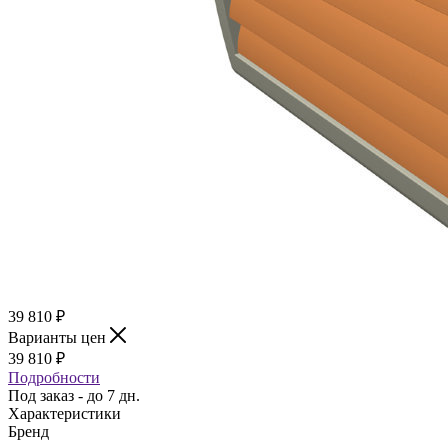
39 810
₽
Варианты цен
39 810
₽
Подробности
Под заказ - до 7 дн.
Характеристики
Бренд