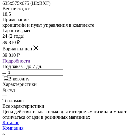
635x575х675 (ШхВХГ)
Вес нетто, кг
18,5
Примечание
кронштейн и пульт управления в комплекте
Гарантия, мес
24 (2 года)
39 810
₽
Варианты цен
39 810
₽
Подробности
Под заказ - до 7 дн.
В корзину
Характеристики
Бренд
—
Тепломаш
Все характеристики
Цена действительна только для интернет-магазина и может
отличаться от цен в розничных магазинах
Каталог
Компания