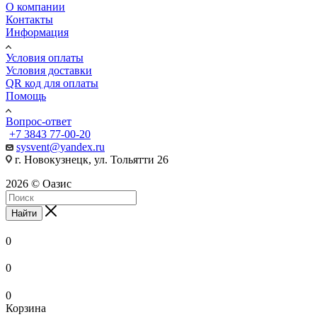
О компании
Контакты
Информация
Условия оплаты
Условия доставки
QR код для оплаты
Помощь
Вопрос-ответ
+7 3843 77-00-20
sysvent@yandex.ru
г. Новокузнецк, ул. Тольятти 26
2026 © Оазис
Найти
0
0
0
Корзина