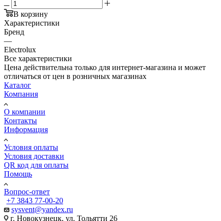
В корзину
Характеристики
Бренд
—
Electrolux
Все характеристики
Цена действительна только для интернет-магазина и может
отличаться от цен в розничных магазинах
Каталог
Компания
О компании
Контакты
Информация
Условия оплаты
Условия доставки
QR код для оплаты
Помощь
Вопрос-ответ
+7 3843 77-00-20
sysvent@yandex.ru
г. Новокузнецк, ул. Тольятти 26