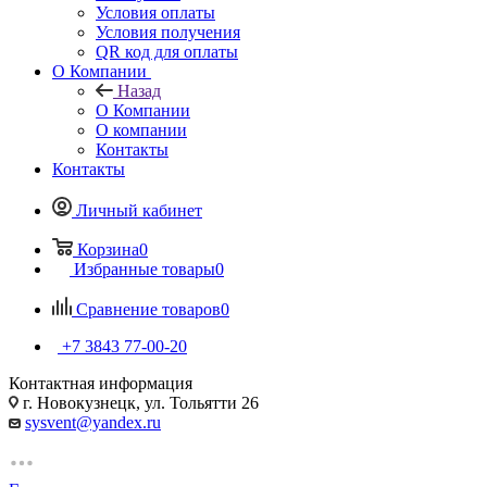
Условия оплаты
Условия получения
QR код для оплаты
О Компании
Назад
О Компании
О компании
Контакты
Контакты
Личный кабинет
Корзина
0
Избранные товары
0
Сравнение товаров
0
+7 3843 77-00-20
Контактная информация
г. Новокузнецк, ул. Тольятти 26
sysvent@yandex.ru