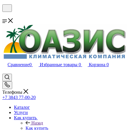
Сравнение
0
Избранные товары
0
Корзина
0
Телефоны
+7 3843 77-00-20
Каталог
Услуги
Как купить
Назад
Как купить