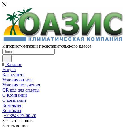
Интернет-магазин представительского класса
Каталог
Услуги
Как купить
Условия оплаты
Условия получения
QR код для оплаты
О Компании
О компании
Контакты
Контакты
+7 3843 77-00-20
Заказать звонок
Задать вопрос