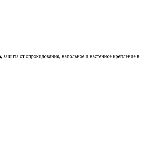
а, защита от опрокидования, напольное и настенное крепление в