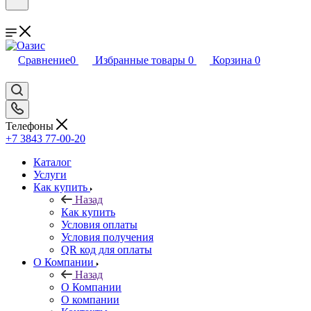
Сравнение
0
Избранные товары
0
Корзина
0
Телефоны
+7 3843 77-00-20
Каталог
Услуги
Как купить
Назад
Как купить
Условия оплаты
Условия получения
QR код для оплаты
О Компании
Назад
О Компании
О компании