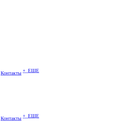
+ ЕЩЕ
Контакты
+ ЕЩЕ
Контакты