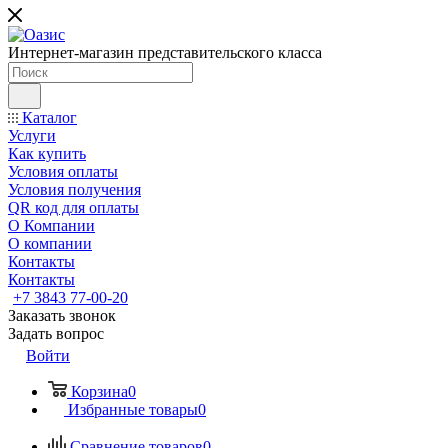
Интернет-магазин представительского класса
Каталог
Услуги
Как купить
Условия оплаты
Условия получения
QR код для оплаты
О Компании
О компании
Контакты
Контакты
+7 3843 77-00-20
Заказать звонок
Задать вопрос
Войти
Корзина
0
Избранные товары
0
Сравнение товаров
0