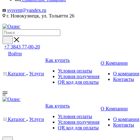
sysvent@yandex.ru
г. Новокузнецк, ул. Тольятти 26
+7 3843 77-00-20
Войти
Как купить
О Компании
Условия оплаты
Каталог
Услуги
О компании
Условия получения
Контакты
QR код для оплаты
Как купить
О Компании
Условия оплаты
Каталог
Услуги
О компании
Условия получения
Контакты
QR код для оплаты