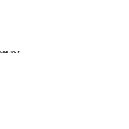
 комплекте