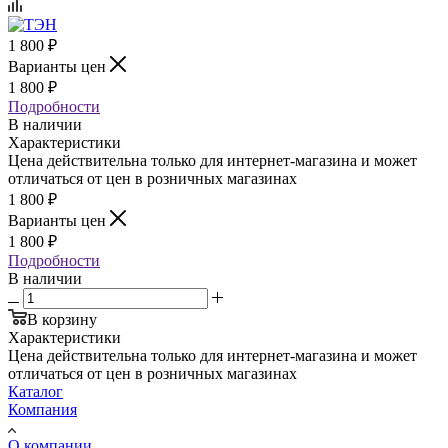
1 800
₽
Варианты цен
1 800
₽
Подробности
В наличии
Характеристики
Цена действительна только для интернет-магазина и может
отличаться от цен в розничных магазинах
1 800
₽
Варианты цен
1 800
₽
Подробности
В наличии
В корзину
Характеристики
Цена действительна только для интернет-магазина и может
отличаться от цен в розничных магазинах
Каталог
Компания
О компании