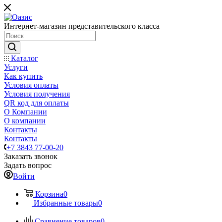
Интернет-магазин представительского класса
Каталог
Услуги
Как купить
Условия оплаты
Условия получения
QR код для оплаты
О Компании
О компании
Контакты
Контакты
+7 3843 77-00-20
Заказать звонок
Задать вопрос
Войти
Корзина
0
Избранные товары
0
Сравнение товаров
0