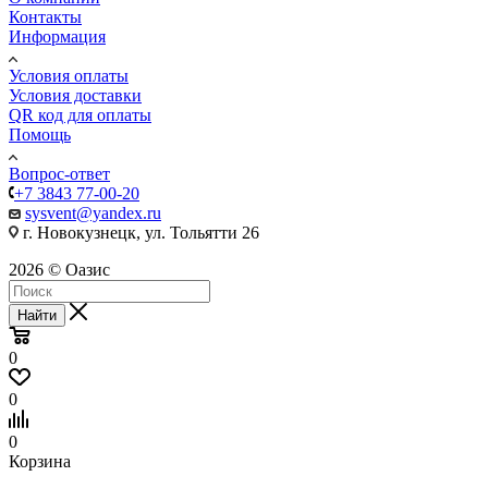
Контакты
Информация
Условия оплаты
Условия доставки
QR код для оплаты
Помощь
Вопрос-ответ
+7 3843 77-00-20
sysvent@yandex.ru
г. Новокузнецк, ул. Тольятти 26
2026 © Оазис
Найти
0
0
0
Корзина