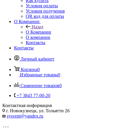
Как купить
Условия оплаты
Условия получения
QR код для оплаты
О Компании
Назад
О Компании
О компании
Контакты
Контакты
Личный кабинет
Корзина
0
Избранные товары
0
Сравнение товаров
0
+7 3843 77-00-20
Контактная информация
г. Новокузнецк, ул. Тольятти 26
sysvent@yandex.ru