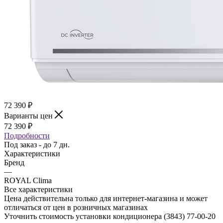
72 390
₽
Варианты цен
72 390
₽
Подробности
Под заказ - до 7 дн.
Характеристики
Бренд
—
ROYAL Clima
Все характеристики
Цена действительна только для интернет-магазина и может
отличаться от цен в розничных магазинах
Уточнить стоимость установки кондиционера (3843)
77-00-20