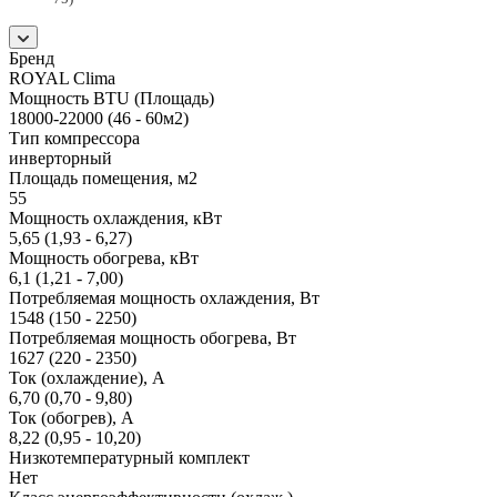
Бренд
ROYAL Clima
Мощность BTU (Площадь)
18000-22000 (46 - 60м2)
Тип компрессора
инверторный
Площадь помещения, м2
55
Мощность охлаждения, кВт
5,65 (1,93 - 6,27)
Мощность обогрева, кВт
6,1 (1,21 - 7,00)
Потребляемая мощность охлаждения, Вт
1548 (150 - 2250)
Потребляемая мощность обогрева, Вт
1627 (220 - 2350)
Ток (охлаждение), А
6,70 (0,70 - 9,80)
Ток (обогрев), А
8,22 (0,95 - 10,20)
Низкотемпературный комплект
Нет