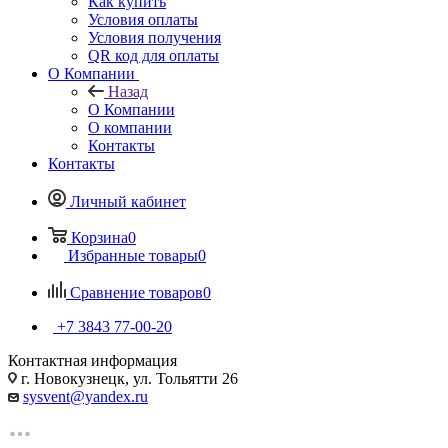
Как купить
Условия оплаты
Условия получения
QR код для оплаты
О Компании
Назад
О Компании
О компании
Контакты
Контакты
Личный кабинет
Корзина
0
Избранные товары
0
Сравнение товаров
0
+7 3843 77-00-20
Контактная информация
г. Новокузнецк, ул. Тольятти 26
sysvent@yandex.ru