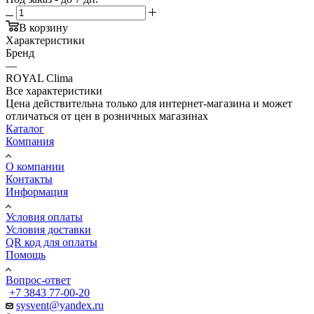
В корзину
Характеристики
Бренд
—
ROYAL Clima
Все характеристики
Цена действительна только для интернет-магазина и может
отличаться от цен в розничных магазинах
Каталог
Компания
О компании
Контакты
Информация
Условия оплаты
Условия доставки
QR код для оплаты
Помощь
Вопрос-ответ
+7 3843 77-00-20
sysvent@yandex.ru