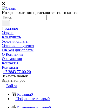
Интернет-магазин представительского класса
Каталог
Услуги
Как купить
Условия оплаты
Условия получения
QR код для оплаты
О Компании
О компании
Контакты
Контакты
+7 3843 77-00-20
Заказать звонок
Задать вопрос
Войти
Корзина
0
Избранные товары
0
Сравнение товаров
0