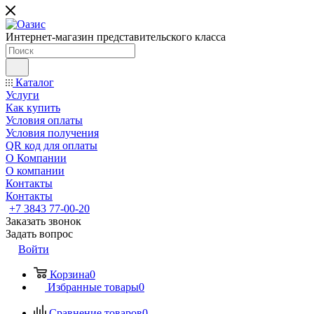
Интернет-магазин представительского класса
Каталог
Услуги
Как купить
Условия оплаты
Условия получения
QR код для оплаты
О Компании
О компании
Контакты
Контакты
+7 3843 77-00-20
Заказать звонок
Задать вопрос
Войти
Корзина
0
Избранные товары
0
Сравнение товаров
0