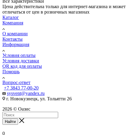
Все характеристики
Цена действительна только для интернет-магазина и может
отличаться от цен в розничных магазинах
Каталог
Компания
О компании
Контакты
Информация
Условия оплаты
Условия доставки
QR код для оплаты
Помощь
Вопрос-ответ
+7 3843 77-00-20
sysvent@yandex.ru
г. Новокузнецк, ул. Тольятти 26
2026 © Оазис
Найти
0