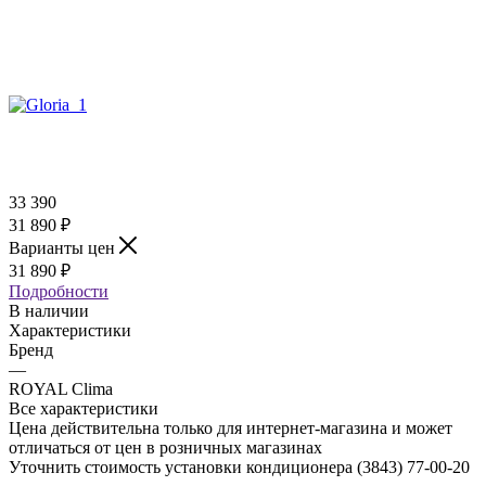
33 390
31 890
₽
Варианты цен
31 890
₽
Подробности
В наличии
Характеристики
Бренд
—
ROYAL Clima
Все характеристики
Цена действительна только для интернет-магазина и может
отличаться от цен в розничных магазинах
Уточнить стоимость установки кондиционера (3843)
77-00-20