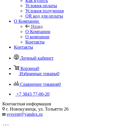
Как купить
Условия оплаты
Условия получения
QR код для оплаты
О Компании
Назад
О Компании
О компании
Контакты
Контакты
Личный кабинет
Корзина
0
Избранные товары
0
Сравнение товаров
0
+7 3843 77-00-20
Контактная информация
г. Новокузнецк, ул. Тольятти 26
sysvent@yandex.ru