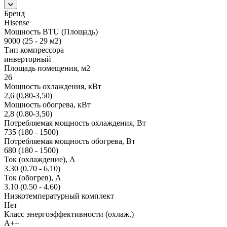
Бренд
Hisense
Мощность BTU (Площадь)
9000 (25 - 29 м2)
Тип компрессора
инверторный
Площадь помещения, м2
26
Мощность охлаждения, кВт
2,6 (0,80-3,50)
Мощность обогрева, кВт
2,8 (0.80-3,50)
Потребляемая мощность охлаждения, Вт
735 (180 - 1500)
Потребляемая мощность обогрева, Вт
680 (180 - 1500)
Ток (охлаждение), А
3.30 (0.70 - 6.10)
Ток (обогрев), А
3.10 (0.50 - 4.60)
Низкотемпературный комплект
Нет
Класс энергоэффективности (охлаж.)
A++