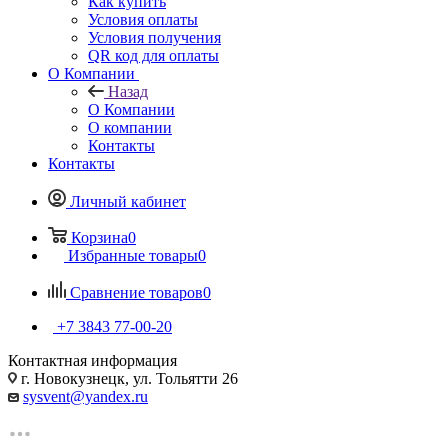
Как купить
Условия оплаты
Условия получения
QR код для оплаты
О Компании
Назад
О Компании
О компании
Контакты
Контакты
Личный кабинет
Корзина
0
Избранные товары
0
Сравнение товаров
0
+7 3843 77-00-20
Контактная информация
г. Новокузнецк, ул. Тольятти 26
sysvent@yandex.ru