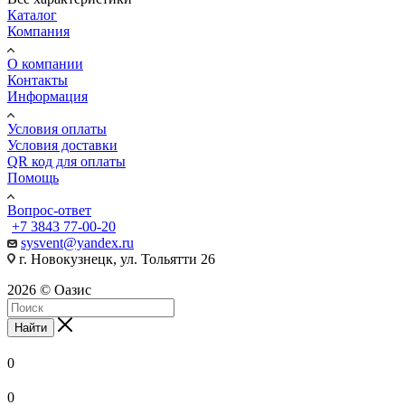
Каталог
Компания
О компании
Контакты
Информация
Условия оплаты
Условия доставки
QR код для оплаты
Помощь
Вопрос-ответ
+7 3843 77-00-20
sysvent@yandex.ru
г. Новокузнецк, ул. Тольятти 26
2026 © Оазис
Найти
0
0