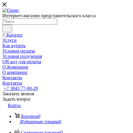
Интернет-магазин представительского класса
Каталог
Услуги
Как купить
Условия оплаты
Условия получения
QR код для оплаты
О Компании
О компании
Контакты
Контакты
+7 3843 77-00-20
Заказать звонок
Задать вопрос
Войти
Корзина
0
Избранные товары
0
Сравнение товаров
0