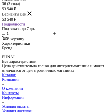
36 (3 года)
53 540
₽
Варианты цен
53 540
₽
Подробности
Под заказ - до 7 дн.
В корзину
Характеристики
Бренд
—
FUNAI
Все характеристики
Цена действительна только для интернет-магазина и может
отличаться от цен в розничных магазинах
Каталог
Компания
О компании
Контакты
Информация
Условия оплаты
Условия доставки