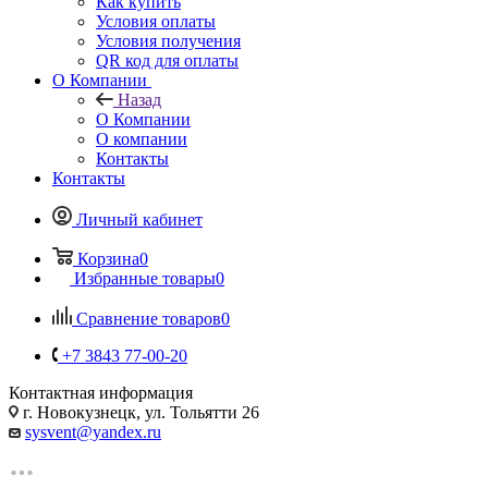
Как купить
Условия оплаты
Условия получения
QR код для оплаты
О Компании
Назад
О Компании
О компании
Контакты
Контакты
Личный кабинет
Корзина
0
Избранные товары
0
Сравнение товаров
0
+7 3843 77-00-20
Контактная информация
г. Новокузнецк, ул. Тольятти 26
sysvent@yandex.ru