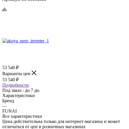
53 540
₽
Варианты цен
53 540
₽
Подробности
Под заказ - до 7 дн.
Характеристики
Бренд
—
FUNAI
Все характеристики
Цена действительна только для интернет-магазина и может
отличаться от цен в розничных магазинах