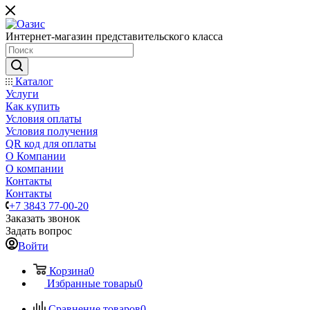
Интернет-магазин представительского класса
Каталог
Услуги
Как купить
Условия оплаты
Условия получения
QR код для оплаты
О Компании
О компании
Контакты
Контакты
+7 3843 77-00-20
Заказать звонок
Задать вопрос
Войти
Корзина
0
Избранные товары
0
Сравнение товаров
0