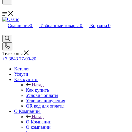
Сравнение
0
Избранные товары
0
Корзина
0
Телефоны
+7 3843 77-00-20
Каталог
Услуги
Как купить
Назад
Как купить
Условия оплаты
Условия получения
QR код для оплаты
О Компании
Назад
О Компании
О компании