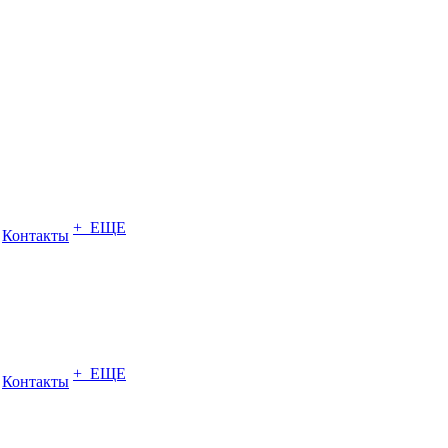
+ ЕЩЕ
Контакты
+ ЕЩЕ
Контакты