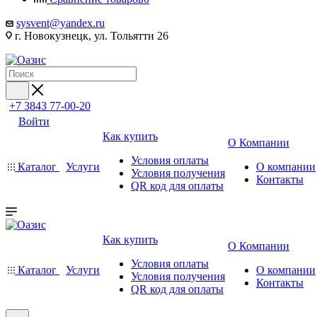
sysvent@yandex.ru
г. Новокузнецк, ул. Тольятти 26
+7 3843 77-00-20
Войти
Как купить
О Компании
Условия оплаты
Каталог
Услуги
О компании
Условия получения
Контакты
QR код для оплаты
Как купить
О Компании
Условия оплаты
Каталог
Услуги
О компании
Условия получения
Контакты
QR код для оплаты