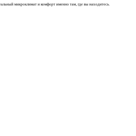
деальный микроклимат и комфорт именно там, где вы находитесь.