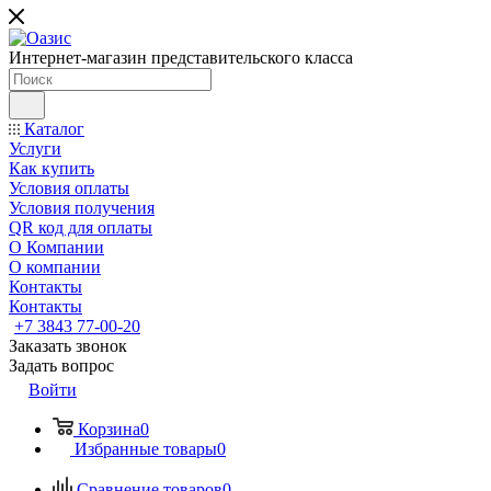
Интернет-магазин представительского класса
Каталог
Услуги
Как купить
Условия оплаты
Условия получения
QR код для оплаты
О Компании
О компании
Контакты
Контакты
+7 3843 77-00-20
Заказать звонок
Задать вопрос
Войти
Корзина
0
Избранные товары
0
Сравнение товаров
0