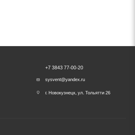
+7 3843 77-00-20
sysvent@yandex.ru
г. Новокузнецк, ул. Тольятти 26