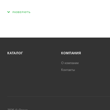
КАТАЛОГ
КОМПАНИЯ
О компании
Контакты